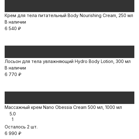
Крем для тела питательный Body Nourishing Cream, 250 мл
В наличии
6 540
₽
Лосьон для тела увлажняющий Hydro Body Lotion, 300 мл
В наличии
6 770
₽
Массажный крем Nano Obessia Cream 500 мл, 1000 мл
5.0
1
Осталось 2 шт.
6 990
₽