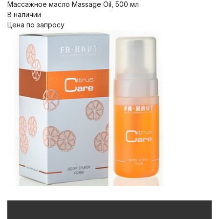
Массажное масло Massage Oil, 500 мл
В наличии
Цена по запросу