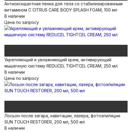
Антиоксидантная пенка для тела со стабилизированным
витамином С CITRUS CARE BODY SPLASH FOAM, 100 мл
В наличии
Цена по запросу
Укрепляющий и увлажняющий крем, активирующий
мышечную систему REDUCEL TIGHTCEL CREAM, 250 мл
В наличии
Цена по запросу
Лосьон после загара, кавитации, лазера, фотоэпиляции
SUN TOUCH RESTORER, 200 мл, 500 мл
В наличии