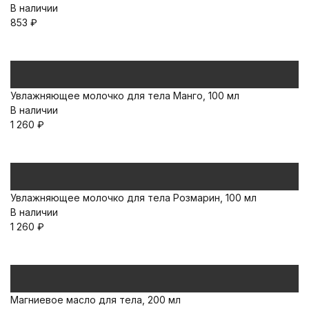
В наличии
853
₽
Увлажняющее молочко для тела Манго, 100 мл
В наличии
1 260
₽
Увлажняющее молочко для тела Розмарин, 100 мл
В наличии
1 260
₽
Магниевое масло для тела, 200 мл