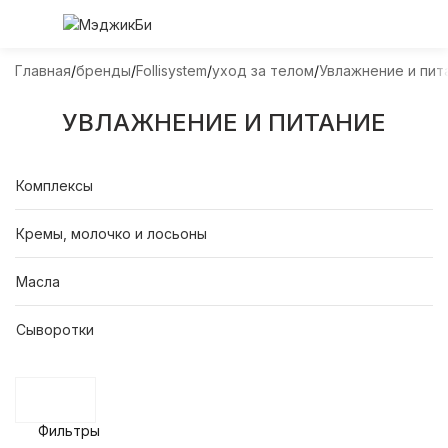
Главная
бренды
Follisystem
уход за телом
Увлажнение и пит
УВЛАЖНЕНИЕ И ПИТАНИЕ
Комплексы
Кремы, молочко и лосьоны
Масла
Сыворотки
Фильтры