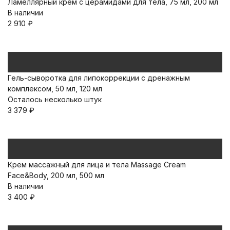
Ламеллярный крем с церамидами для тела, 75 мл, 200 мл
В наличии
2 910
₽
Гель-сыворотка для липокоррекции с дренажным
комплексом, 50 мл, 120 мл
Осталось несколько штук
3 379
₽
Крем массажный для лица и тела Massage Cream
Face&Body, 200 мл, 500 мл
В наличии
3 400
₽