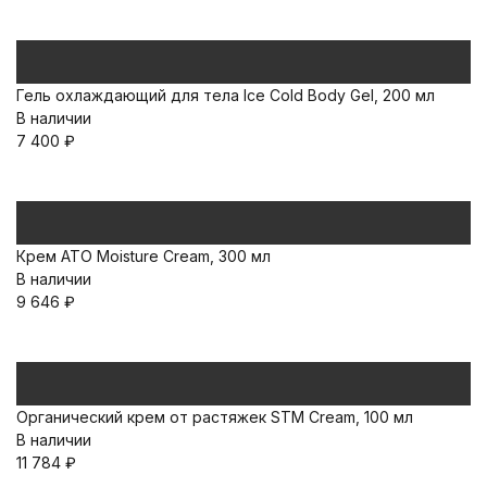
Гель охлаждающий для тела Ice Cold Body Gel, 200 мл
В наличии
7 400
₽
Крем ATO Moisture Cream, 300 мл
В наличии
9 646
₽
Органический крем от растяжек STM Cream, 100 мл
В наличии
11 784
₽