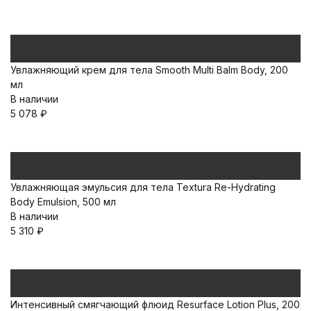
Увлажняющий крем для тела Smooth Multi Balm Body, 200
мл
В наличии
5 078
₽
Увлажняющая эмульсия для тела Textura Re-Hydrating
Body Emulsion, 500 мл
В наличии
5 310
₽
Интенсивный смягчающий флюид Resurface Lotion Plus, 200