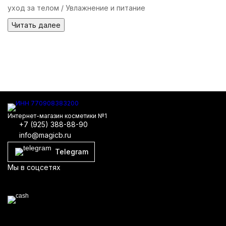
уход за телом / Увлажнение и питание
Читать далее
Интернет-магазин косметики №1
+7 (925) 388-88-90
info@magicb.ru
Telegram
Мы в соцсетях