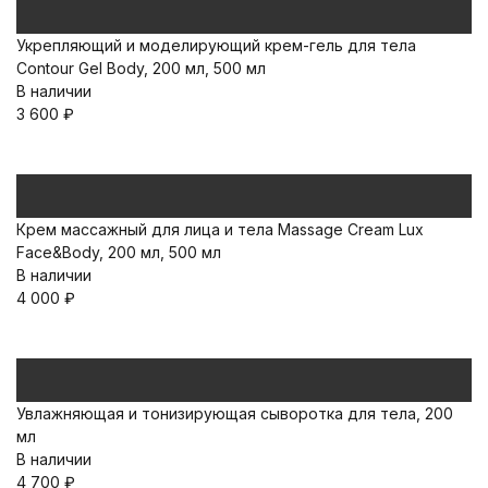
Укрепляющий и моделирующий крем-гель для тела
Contour Gel Body, 200 мл, 500 мл
В наличии
3 600
₽
Крем массажный для лица и тела Massage Cream Lux
Face&Body, 200 мл, 500 мл
В наличии
4 000
₽
Увлажняющая и тонизирующая сыворотка для тела, 200
мл
В наличии
4 700
₽