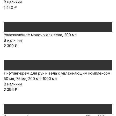
В наличии
1 440
₽
Увлажняющее молочо для тела, 200 мл
В наличии
2 390
₽
Лифтинг-крем для рук и тела с увлажняющим комплексом
50 мл, 75 мл, 200 мл, 1000 мл
В наличии
2 396
₽