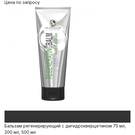
Цена по запросу
Бальзам регенерирующий с дигидрокверцетином 75 мл,
200 мл, 500 мл