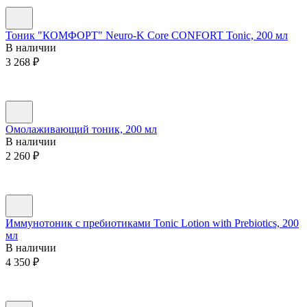
Тоник "КОМФОРТ" Neuro-K Core CONFORT Tonic, 200 мл
В наличии
3 268
₽
Омолаживающий тоник, 200 мл
В наличии
2 260
₽
Иммунотоник с пребиотиками Tonic Lotion with Prebiotics, 200
мл
В наличии
4 350
₽