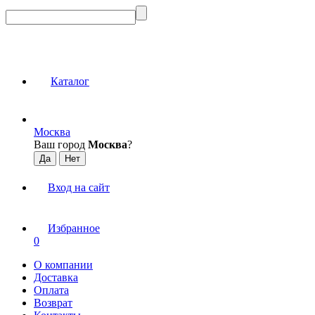
Каталог
Москва
Ваш город
Москва
?
Вход на сайт
Избранное
0
О компании
Доставка
Оплата
Возврат