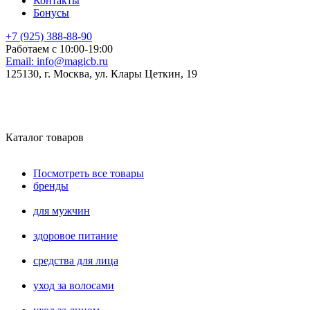
Контакты
Бонусы
+7 (925) 388-88-90
Работаем с 10:00-19:00
Email:
info@magicb.ru
125130, г. Москва, ул. Клары Цеткин, 19
Каталог товаров
Посмотреть все товары
бренды
для мужчин
здоровое питание
средства для лица
уход за волосами