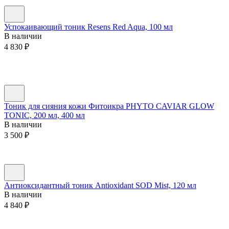
Успокаивающий тоник Resens Red Aqua, 100 мл
В наличии
4 830
₽
Тоник для сияния кожи Фитоикра PHYTO CAVIAR GLOW
TONIC, 200 мл, 400 мл
В наличии
3 500
₽
Антиоксидантный тоник Antioxidant SOD Mist, 120 мл
В наличии
4 840
₽