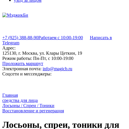
уход за лицом
+7 (925) 388-88-90
Работаем с 10:00-19:00
Написать в
Telegram
Адрес:
125130, г. Москва, ул. Клары Цеткин, 19
Режим работы:
Пн-Пт, с 10:00-19:00
Проложить маршрут
Электронная почта:
info@magicb.ru
Соцсети и мессенджеры:
Главная
средства для лица
Лосьоны / Спреи / Тоники
Восстановление и регенерация
Лосьоны, спреи, тоники для