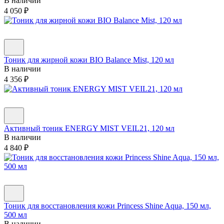
В наличии
4 050
₽
Тоник для жирной кожи BIO Balance Mist, 120 мл
В наличии
4 356
₽
Активный тоник ENERGY MIST VEIL21, 120 мл
В наличии
4 840
₽
Тоник для восстановления кожи Princess Shine Aqua, 150 мл,
500 мл
В наличии