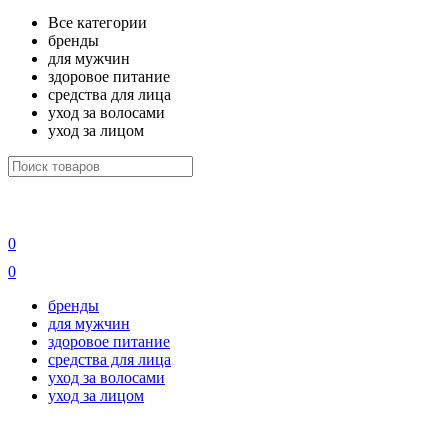
Все категории
бренды
для мужчин
здоровое питание
средства для лица
уход за волосами
уход за лицом
0
0
бренды
для мужчин
здоровое питание
средства для лица
уход за волосами
уход за лицом