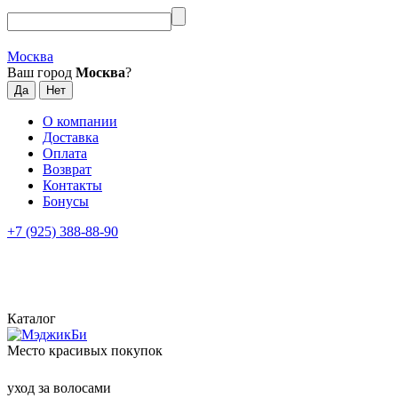
Москва
Ваш город
Москва
?
О компании
Доставка
Оплата
Возврат
Контакты
Бонусы
+7 (925) 388-88-90
Каталог
Место красивых покупок
уход за волосами