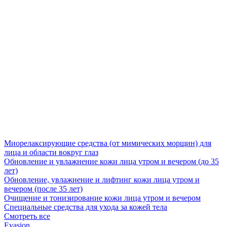
Миорелаксирующие средства (от мимических морщин) для
лица и области вокруг глаз
Обновление и увлажнение кожи лица утром и вечером (до 35
лет)
Обновление, увлажнение и лифтинг кожи лица утром и
вечером (после 35 лет)
Очищение и тонизирование кожи лица утром и вечером
Специальные средства для ухода за кожей тела
Смотреть все
Evasion