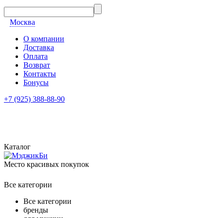
Москва
О компании
Доставка
Оплата
Возврат
Контакты
Бонусы
+7 (925) 388-88-90
Каталог
Место красивых покупок
Все категории
Все категории
бренды