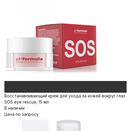
Восстанавливающий крем для ухода за кожей вокруг глаз
SOS eye rescue, 15 мл
В наличии
Цена по запросу