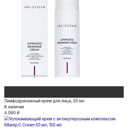
Лимфодренажный крем для лица, 50 мл
В наличии
4 060
₽