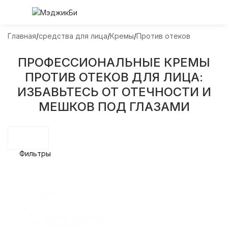
Главная
средства для лица
Кремы
Против отеков
ПРОФЕССИОНАЛЬНЫЕ КРЕМЫ
ПРОТИВ ОТЕКОВ ДЛЯ ЛИЦА:
ИЗБАВЬТЕСЬ ОТ ОТЕЧНОСТИ И
МЕШКОВ ПОД ГЛАЗАМИ
Фильтры