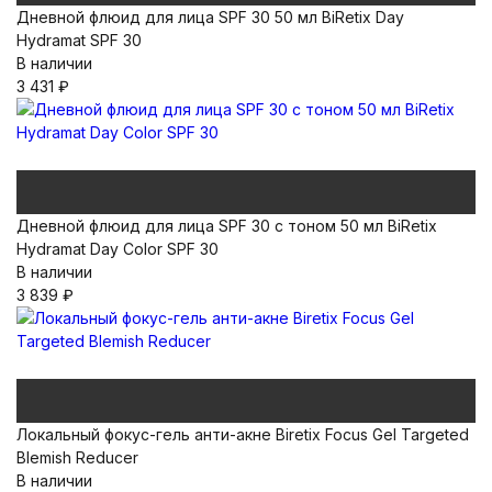
Дневной флюид для лица SPF 30 50 мл BiRetix Day
Hydramat SPF 30
В наличии
3 431
₽
Дневной флюид для лица SPF 30 с тоном 50 мл BiRetix
Hydramat Day Color SPF 30
В наличии
3 839
₽
Локальный фокус-гель анти-акне Biretix Focus Gel Targeted
Blemish Reducer
В наличии