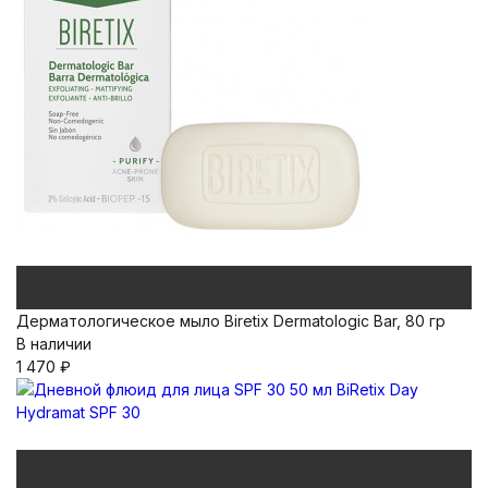
Дерматологическое мыло Biretix Dermatologic Bar, 80 гр
В наличии
1 470
₽