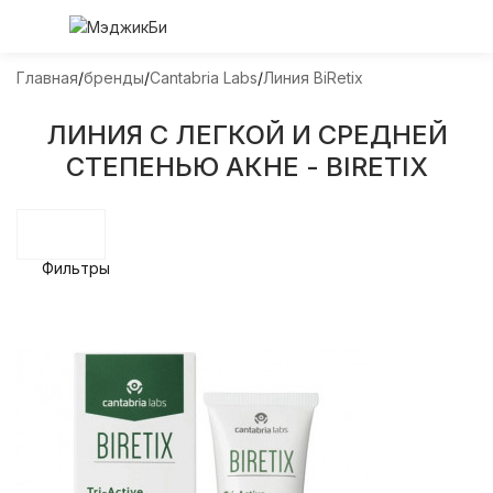
Главная
бренды
Cantabria Labs
Линия BiRetix
ЛИНИЯ С ЛЕГКОЙ И СРЕДНЕЙ
СТЕПЕНЬЮ АКНЕ - BIRETIX
Фильтры