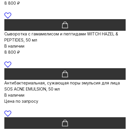
8 800
₽
Сыворотка c гамамелисом и пептидами WITCH HAZEL &
PEPTIDES, 50 мл
В наличии
8 800
₽
Антибактериальная, сужающая поры эмульсия для лица
SOS ACNE EMULSION, 50 мл
В наличии
Цена по запросу