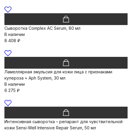
Сыворотка Complex AC Serum, 80 мл
В наличии
8 408
₽
Ламеллярная эмульсия для кожи лица с признаками
купероза + Aph System, 30 мл
В наличии
6 275
₽
Интенсивная сыворотка – репарант для чувствительной
кожи Sensi-Well Intensive Repair Serum, 50 мл