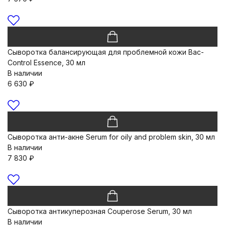
Сыворотка балансирующая для проблемной кожи Bac-
Control Essence, 30 мл
В наличии
6 630
₽
Сыворотка анти-акне Serum for oily and problem skin, 30 мл
В наличии
7 830
₽
Сыворотка антикуперозная Couperose Serum, 30 мл
В наличии