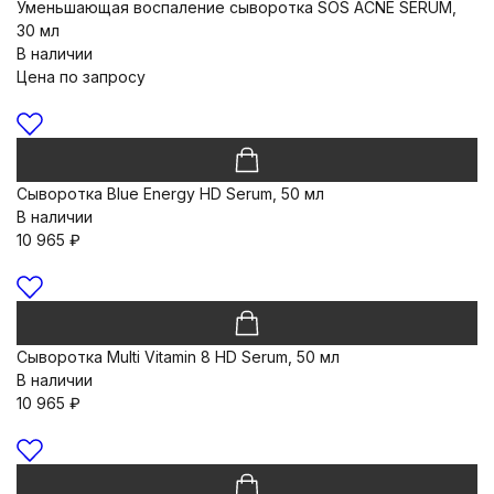
Уменьшающая воспаление сыворотка SOS ACNE SERUM,
30 мл
В наличии
Цена по запросу
Сыворотка Blue Energy HD Serum, 50 мл
В наличии
10 965
₽
Сыворотка Multi Vitamin 8 HD Serum, 50 мл
В наличии
10 965
₽