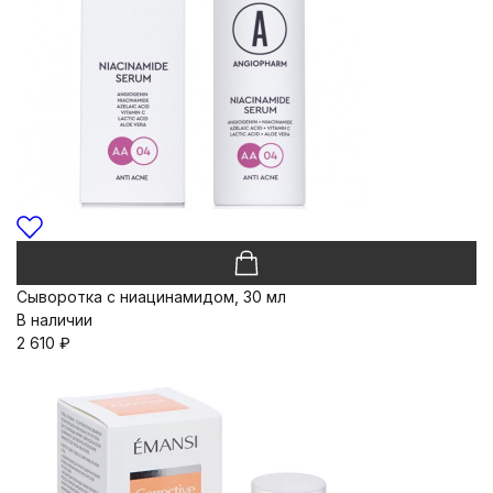
Сыворотка с ниацинамидом, 30 мл
В наличии
2 610
₽