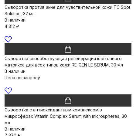
Сыворотка против акне для чувствительной кожи TC Spot
Solution, 32 мл
В наличии
4 312
₽
Сыворотка способствующая регенерации клеточного
матрикса для всех типов кожи RE-GEN LE SERUM, 30 мл
В наличии
Цена по запросу
Сыворотка с антиоксидантным комплексом в
микросферах Vitamin Complex Serum with microspheres, 30
мл
В наличии
7 370
₽