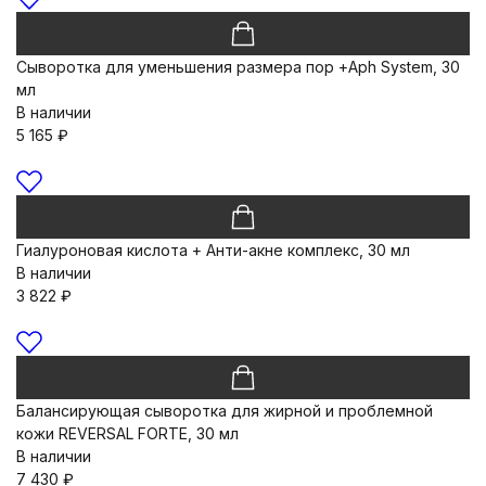
Сыворотка для уменьшения размера пор +Aph System, 30
мл
В наличии
5 165
₽
Гиалуроновая кислота + Анти-акне комплекс, 30 мл
В наличии
3 822
₽
Балансирующая сыворотка для жирной и проблемной
кожи REVERSAL FORTE, 30 мл
В наличии
7 430
₽