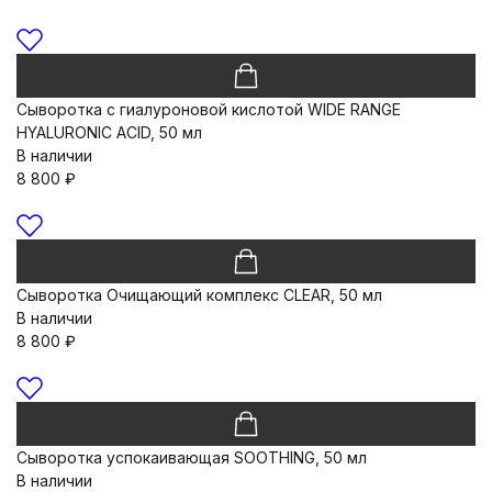
Сыворотка c гиалуроновой кислотой WIDE RANGE
HYALURONIC ACID, 50 мл
В наличии
8 800
₽
Сыворотка Очищающий комплекс CLEAR, 50 мл
В наличии
8 800
₽
Сыворотка успокаивающая SOOTHING, 50 мл
В наличии