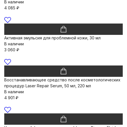
В наличии
4 085
₽
Активная эмульсия для проблемной кожи, 30 мл
В наличии
3 060
₽
Восстанавливающее средство после косметологических
процедур Laser Repair Serum, 50 мл, 220 мл
В наличии
4 901
₽