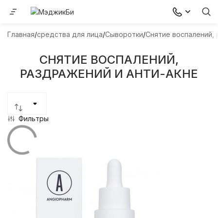
Главная
средства для лица
Сыворотки
Снятие воспалений, 
СНЯТИЕ ВОСПАЛЕНИЙ,
РАЗДРАЖЕНИЙ И АНТИ-АКНЕ
Фильтры