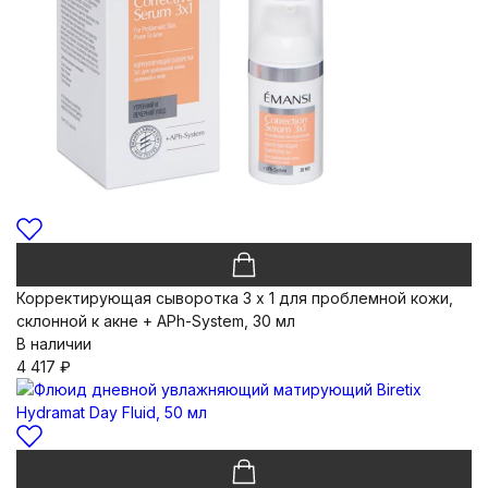
Корректирующая сыворотка 3 х 1 для проблемной кожи,
склонной к акне + APh-System, 30 мл
В наличии
4 417
₽