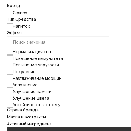
Бренд
Cipirica
Тип Средства
Напиток
Эффект
Нормализация сна
Повышение иммунитета
Повышение упругости
Похудение
Разглаживание морщин
Увлажнение
Улучшение памяти
Улучшение цвета
Устойчивость к стресу
Страна бренда
Масла и экстракты
Активный ингредиент