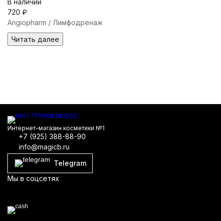
В наличии
720
₽
Angiopharm / Лимфодренаж
Читать далее
Интернет-магазин косметики №1
+7 (925) 388-88-90
info@magicb.ru
Telegram
Мы в соцсетях