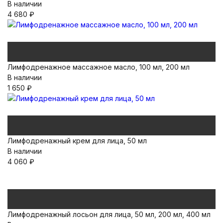
В наличии
4 680
₽
Лимфодренажное массажное масло, 100 мл, 200 мл
В наличии
1 650
₽
Лимфодренажный крем для лица, 50 мл
В наличии
4 060
₽
Лимфодренажный лосьон для лица, 50 мл, 200 мл, 400 мл