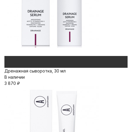
Дренажная сыворотка, 30 мл
В наличии
3 870
₽