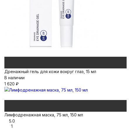
Дренажный гель для кожи вокруг глаз, 15 мл
В наличии
1 620
₽
Лимфодренажная маска, 75 мл, 150 мл
5.0
1