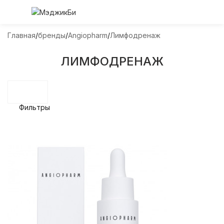
Главная
бренды
Angiopharm
Лимфодренаж
ЛИМФОДРЕНАЖ
Фильтры