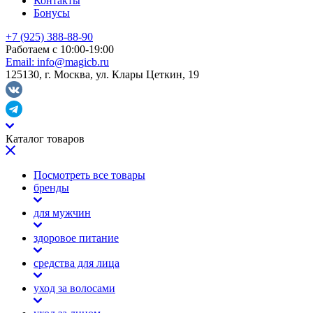
Контакты
Бонусы
+7 (925) 388-88-90
Работаем с 10:00-19:00
Email:
info@magicb.ru
125130, г. Москва, ул. Клары Цеткин, 19
Каталог товаров
Посмотреть все товары
бренды
для мужчин
здоровое питание
средства для лица
уход за волосами