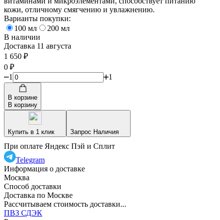
витаминами и микроэлементами, способствует питанию
кожи, отличному смягчению и увлажнению.
Варианты покупки:
100 мл
200 мл
В наличии
Доставка 11 августа
1 650
₽
0
₽
1
1
В корзине
В корзину
Купить в 1 клик
Запрос Наличия
При оплате Яндекс Пэй и Сплит
Telegram
Информация о доставке
Москва
Способ доставки
Доставка по Москве
Рассчитываем стоимость доставки...
ПВЗ СДЭК