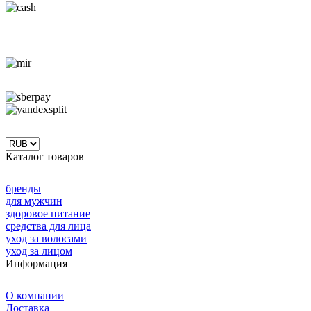
Каталог товаров
бренды
для мужчин
здоровое питание
средства для лица
уход за волосами
уход за лицом
Информация
О компании
Доставка