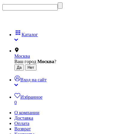
Каталог
Москва
Ваш город
Москва
?
Вход на сайт
Избранное
0
О компании
Доставка
Оплата
Возврат