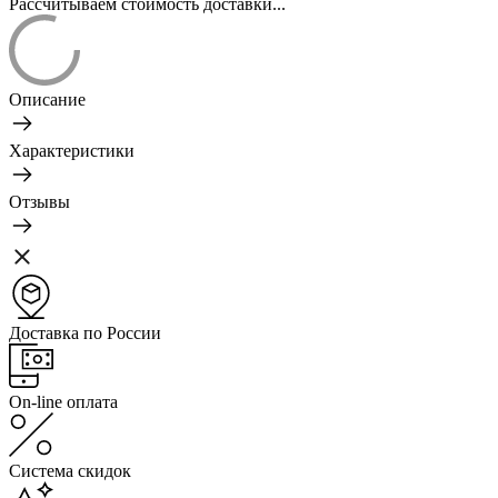
Рассчитываем стоимость доставки...
Описание
Характеристики
Отзывы
Доставка по России
On-line оплата
Система скидок