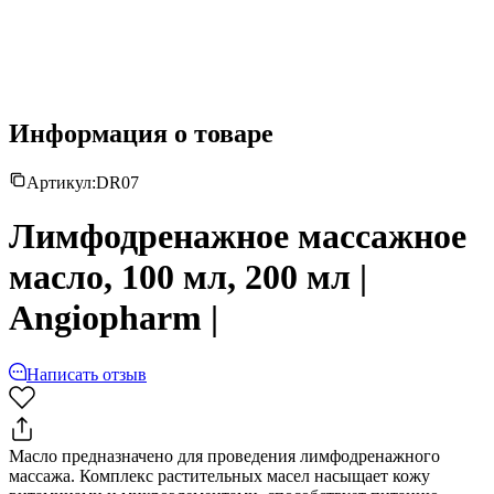
Информация о товаре
Артикул:
DR07
Лимфодренажное массажное
масло, 100 мл, 200 мл |
Angiopharm |
Написать отзыв
Масло предназначено для проведения лимфодренажного
массажа. Комплекс растительных масел насыщает кожу