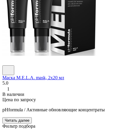
Маска M.E.L.A. mask, 2х20 мл
5.0
1
В наличии
Цена по запросу
pHformula / Активные обновляющие концентраты
Читать далее
Фильтр подбора