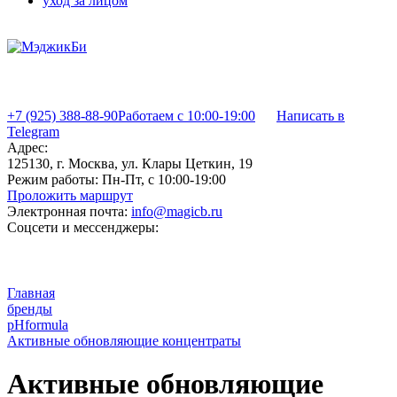
уход за лицом
+7 (925) 388-88-90
Работаем с 10:00-19:00
Написать в
Telegram
Адрес:
125130, г. Москва, ул. Клары Цеткин, 19
Режим работы:
Пн-Пт, с 10:00-19:00
Проложить маршрут
Электронная почта:
info@magicb.ru
Соцсети и мессенджеры:
Главная
бренды
pHformula
Активные обновляющие концентраты
Активные обновляющие