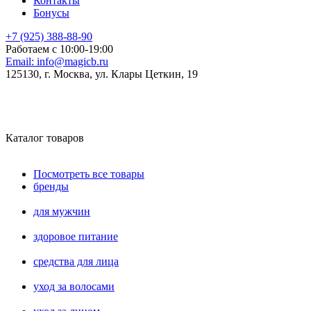
Контакты
Бонусы
+7 (925) 388-88-90
Работаем с 10:00-19:00
Email:
info@magicb.ru
125130, г. Москва, ул. Клары Цеткин, 19
Каталог товаров
Посмотреть все товары
бренды
для мужчин
здоровое питание
средства для лица
уход за волосами