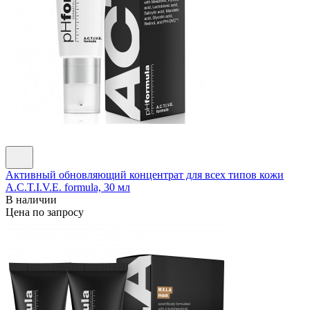
Активный обновляющий концентрат для всех типов кожи
A.C.T.I.V.E. formula, 30 мл
В наличии
Цена по запросу