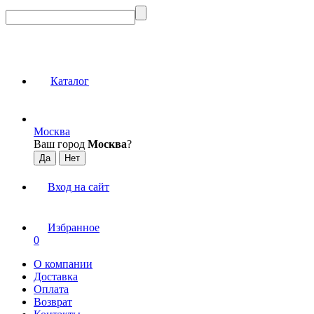
Каталог
Москва
Ваш город
Москва
?
Вход на сайт
Избранное
0
О компании
Доставка
Оплата
Возврат