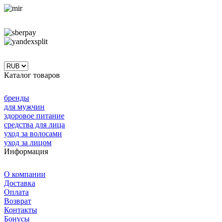
Каталог товаров
бренды
для мужчин
здоровое питание
средства для лица
уход за волосами
уход за лицом
Информация
О компании
Доставка
Оплата
Возврат
Контакты
Бонусы