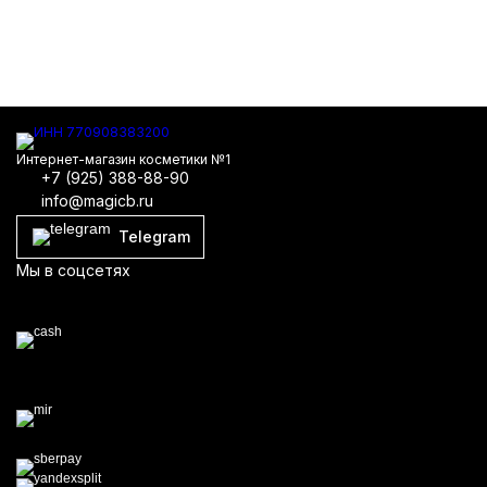
Интернет-магазин косметики №1
+7 (925) 388-88-90
info@magicb.ru
Telegram
Мы в соцсетях