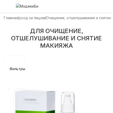
Главная
уход за лицом
Очищение, отшелушивание и снятие
ДЛЯ ОЧИЩЕНИЕ,
ОТШЕЛУШИВАНИЕ И СНЯТИЕ
МАКИЯЖА
Фильтры