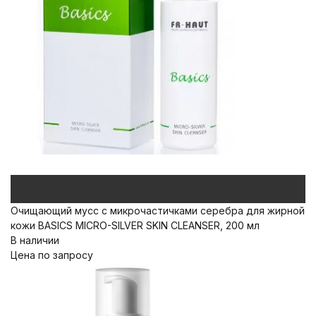
Очищающий мусс с микрочастичками серебра для жирной
кожи BASICS MICRO-SILVER SKIN CLEANSER, 200 мл
В наличии
Цена по запросу