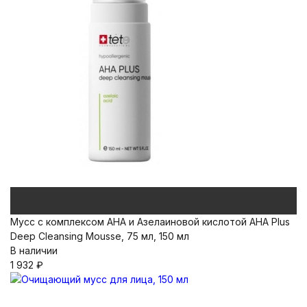
Мусс c комплексом AHA и Азелаиновой кислотой AHA Plus
Deep Cleansing Mousse, 75 мл, 150 мл
В наличии
1 932
₽