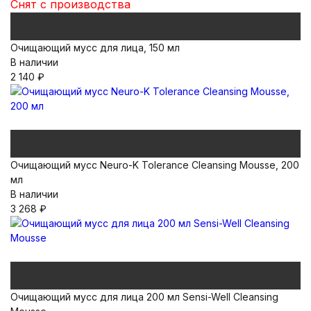
Снят с производства
Очищающий мусс для лица, 150 мл
В наличии
2 140
₽
Очищающий мусс Neuro-K Tolerance Cleansing Mousse, 200
мл
В наличии
3 268
₽
Очищающий мусс для лица 200 мл Sensi-Well Cleansing