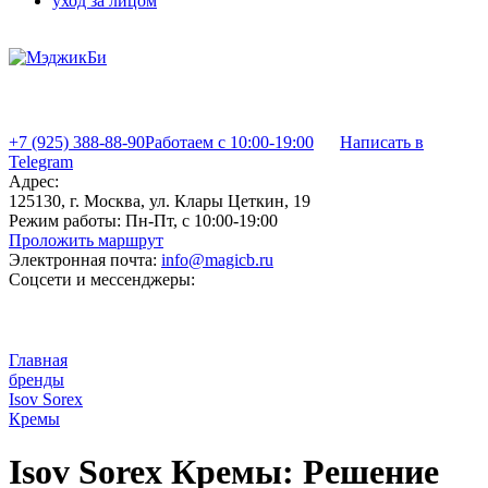
уход за лицом
+7 (925) 388-88-90
Работаем с 10:00-19:00
Написать в
Telegram
Адрес:
125130, г. Москва, ул. Клары Цеткин, 19
Режим работы:
Пн-Пт, с 10:00-19:00
Проложить маршрут
Электронная почта:
info@magicb.ru
Соцсети и мессенджеры:
Главная
бренды
Isov Sorex
Кремы
Isov Sorex Кремы: Решение