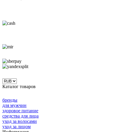
Каталог товаров
бренды
для мужчин
здоровое питание
средства для лица
уход за волосами
уход за лицом
Информация