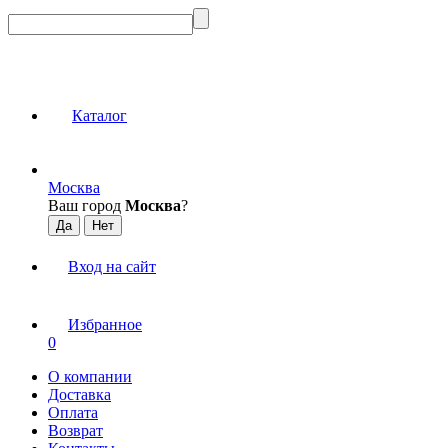
Каталог
Москва
Ваш город
Москва
?
Вход на сайт
Избранное
0
О компании
Доставка
Оплата
Возврат