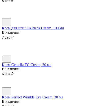
8 656
₽
Крем для шеи Silk Neck Cream, 100 мл
В наличии
7 295
₽
Крем Centella TC Cream, 30 мл
В наличии
6 094
₽
Крем Perfect Wrinkle Eye Cream, 30 мл
В наличии