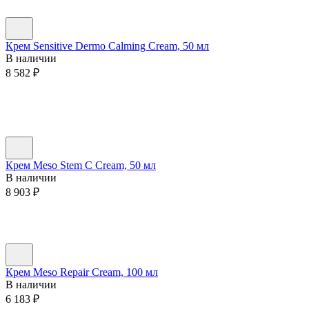
Крем Sensitive Dermo Calming Cream, 50 мл
В наличии
8 582
₽
Крем Meso Stem C Cream, 50 мл
В наличии
8 903
₽
Крем Meso Repair Cream, 100 мл
В наличии
6 183
₽