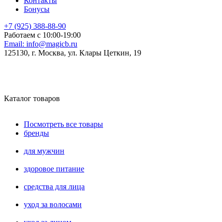
Контакты
Бонусы
+7 (925) 388-88-90
Работаем с 10:00-19:00
Email:
info@magicb.ru
125130, г. Москва, ул. Клары Цеткин, 19
Каталог товаров
Посмотреть все товары
бренды
для мужчин
здоровое питание
средства для лица
уход за волосами