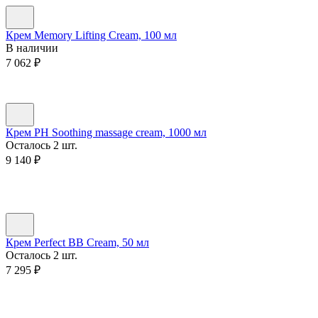
Крем Memory Lifting Cream, 100 мл
В наличии
7 062
₽
Крем PH Soothing massage cream, 1000 мл
Осталось 2 шт.
9 140
₽
Крем Perfect BB Cream, 50 мл
Осталось 2 шт.
7 295
₽