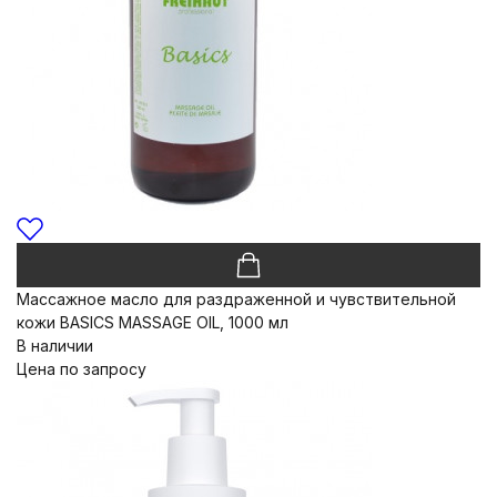
Массажное масло для раздраженной и чувствительной
кожи BASICS MASSAGE OIL, 1000 мл
В наличии
Цена по запросу