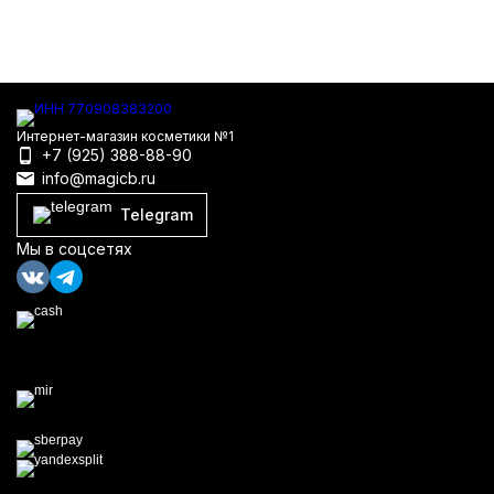
Интернет-магазин косметики №1
+7 (925) 388-88-90
info@magicb.ru
Telegram
Мы в соцсетях