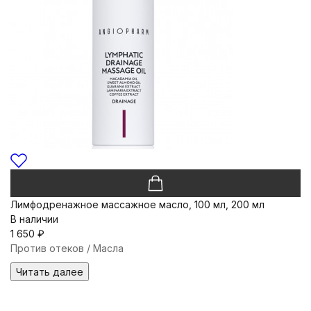
Лимфодренажное массажное масло, 100 мл, 200 мл
В наличии
1 650
₽
Против отеков / Масла
Читать далее