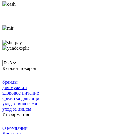
Каталог товаров
бренды
для мужчин
здоровое питание
средства для лица
уход за волосами
уход за лицом
Информация
О компании
Доставка