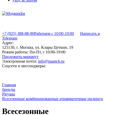
уход за лицом
+7 (925) 388-88-90
Работаем с 10:00-19:00
Написать в
Telegram
Адрес:
125130, г. Москва, ул. Клары Цеткин, 19
Режим работы:
Пн-Пт, с 10:00-19:00
Проложить маршрут
Электронная почта:
info@magicb.ru
Соцсети и мессенджеры:
Главная
бренды
Pleyana
Всесезонные комбинированные атравматичные пилинги
Всесезонные