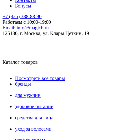
Контакты
Бонусы
+7 (925) 388-88-90
Работаем с 10:00-19:00
Email:
info@magicb.ru
125130, г. Москва, ул. Клары Цеткин, 19
Каталог товаров
Посмотреть все товары
бренды
для мужчин
здоровое питание
средства для лица
уход за волосами