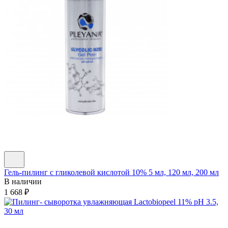
Гель-пилинг с гликолевой кислотой 10% 5 мл, 120 мл, 200 мл
В наличии
1 668
₽