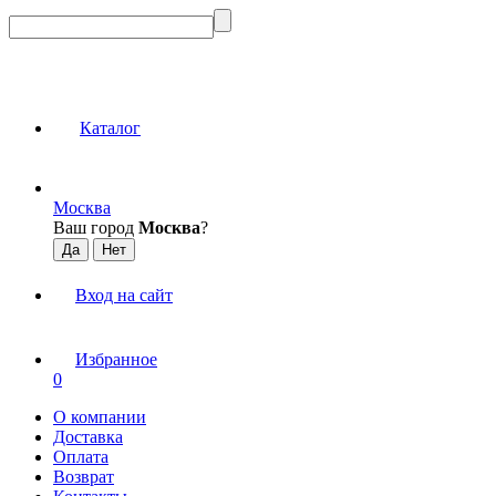
Каталог
Москва
Ваш город
Москва
?
Вход на сайт
Избранное
0
О компании
Доставка
Оплата
Возврат