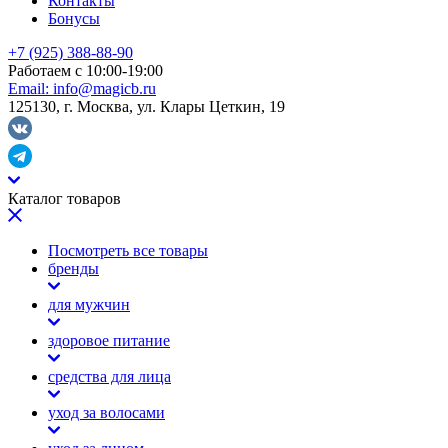
Контакты
Бонусы
+7 (925) 388-88-90
Работаем с 10:00-19:00
Email:
info@magicb.ru
125130, г. Москва, ул. Клары Цеткин, 19
Каталог товаров
Посмотреть все товары
бренды
для мужчин
здоровое питание
средства для лица
уход за волосами