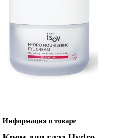
Информация о товаре
Крем для глаз Hydro