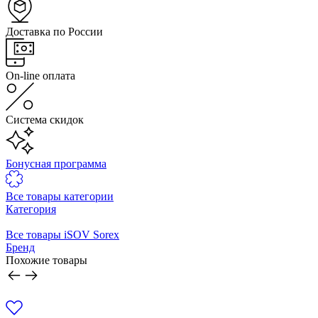
Доставка по России
On-line оплата
Система скидок
Бонусная программа
Все товары категории
Категория
Все товары iSOV Sorex
Бренд
Похожие товары