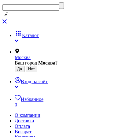
Каталог
Москва
Ваш город
Москва
?
Вход на сайт
Избранное
0
О компании
Доставка
Оплата
Возврат