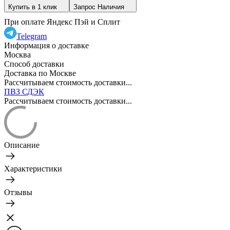
Купить в 1 клик
Запрос Наличия
При оплате Яндекс Пэй и Сплит
Telegram
Информация о доставке
Москва
Способ доставки
Доставка по Москве
Рассчитываем стоимость доставки...
ПВЗ СДЭК
Рассчитываем стоимость доставки...
Описание
Характеристики
Отзывы