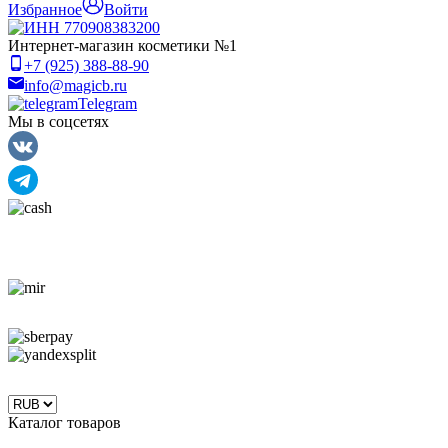
Избранное
Войти
Интернет-магазин косметики №1
+7 (925) 388-88-90
info@magicb.ru
Telegram
Мы в соцсетях
Каталог товаров