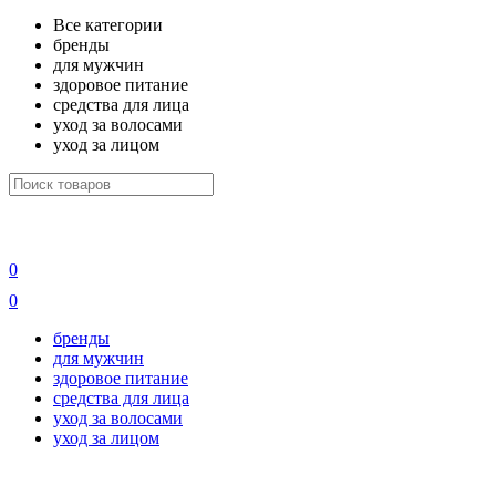
Все категории
бренды
для мужчин
здоровое питание
средства для лица
уход за волосами
уход за лицом
0
0
бренды
для мужчин
здоровое питание
средства для лица
уход за волосами
уход за лицом