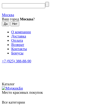
Москва
Ваш город
Москва
?
О компании
Доставка
Оплата
Возврат
Контакты
Бонусы
+7 (925) 388-88-90
Каталог
Место красивых покупок
Все категории