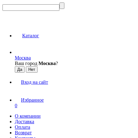
Каталог
Москва
Ваш город
Москва
?
Вход на сайт
Избранное
0
О компании
Доставка
Оплата
Возврат