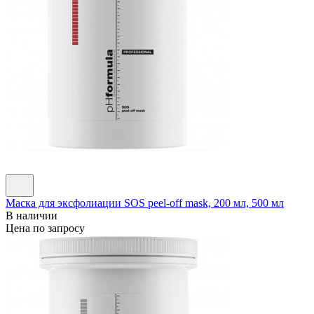
Маска для эксфолиации SOS peel-off mask, 200 мл, 500 мл
В наличии
Цена по запросу