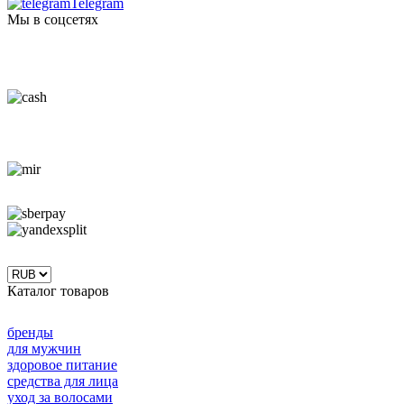
Telegram
Мы в соцсетях
Каталог товаров
бренды
для мужчин
здоровое питание
средства для лица
уход за волосами