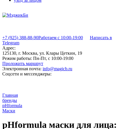
уход за лицом
+7 (925) 388-88-90
Работаем с 10:00-19:00
Написать в
Telegram
Адрес:
125130, г. Москва, ул. Клары Цеткин, 19
Режим работы:
Пн-Пт, с 10:00-19:00
Проложить маршрут
Электронная почта:
info@magicb.ru
Соцсети и мессенджеры:
Главная
бренды
pHformula
Маски
pHformula маски для лица: