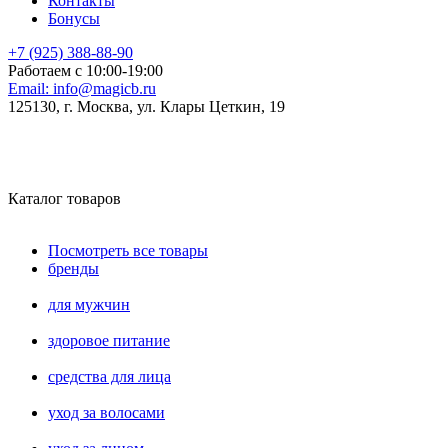
Контакты
Бонусы
+7 (925) 388-88-90
Работаем с 10:00-19:00
Email:
info@magicb.ru
125130, г. Москва, ул. Клары Цеткин, 19
Каталог товаров
Посмотреть все товары
бренды
для мужчин
здоровое питание
средства для лица
уход за волосами