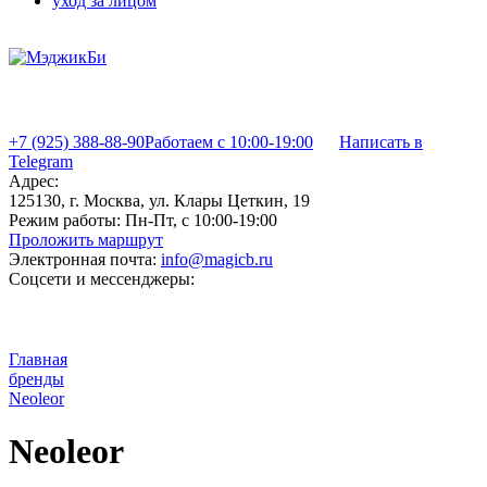
уход за лицом
+7 (925) 388-88-90
Работаем с 10:00-19:00
Написать в
Telegram
Адрес:
125130, г. Москва, ул. Клары Цеткин, 19
Режим работы:
Пн-Пт, с 10:00-19:00
Проложить маршрут
Электронная почта:
info@magicb.ru
Соцсети и мессенджеры:
Главная
бренды
Neoleor
Neoleor