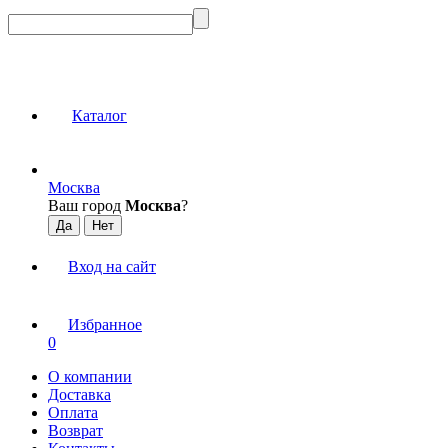
Каталог
Москва
Ваш город
Москва
?
Вход на сайт
Избранное
0
О компании
Доставка
Оплата
Возврат