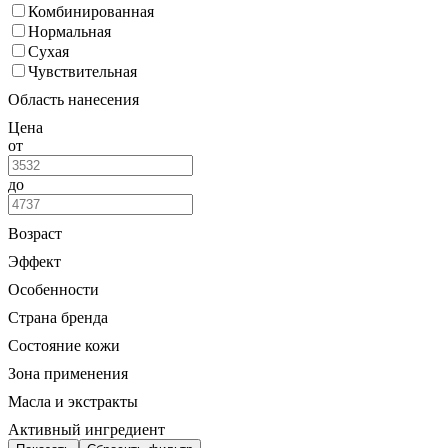
Комбинированная
Нормальная
Сухая
Чувствительная
Область нанесения
Цена
от
до
Возраст
Эффект
Особенности
Страна бренда
Состояние кожи
Зона применения
Масла и экстракты
Активный ингредиент