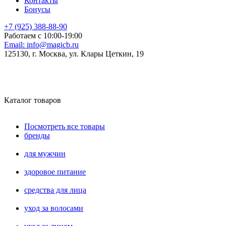
Контакты
Бонусы
+7 (925) 388-88-90
Работаем с 10:00-19:00
Email:
info@magicb.ru
125130, г. Москва, ул. Клары Цеткин, 19
Каталог товаров
Посмотреть все товары
бренды
для мужчин
здоровое питание
средства для лица
уход за волосами