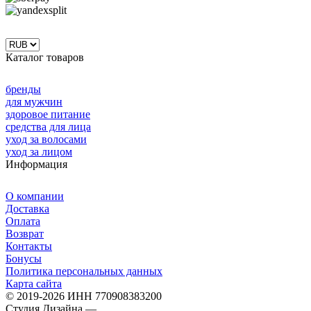
Каталог товаров
бренды
для мужчин
здоровое питание
средства для лица
уход за волосами
уход за лицом
Информация
О компании
Доставка
Оплата
Возврат
Контакты
Бонусы
Политика персональных данных
Карта сайта
© 2019-2026 ИНН 770908383200
Студия Дизайна —