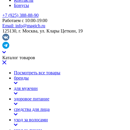
Контакты
Бонусы
+7 (925) 388-88-90
Работаем с 10:00-19:00
Email:
info@magicb.ru
125130, г. Москва, ул. Клары Цеткин, 19
Каталог товаров
Посмотреть все товары
бренды
для мужчин
здоровое питание
средства для лица
уход за волосами