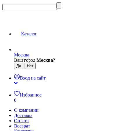
Каталог
Москва
Ваш город
Москва
?
Вход на сайт
Избранное
0
О компании
Доставка
Оплата
Возврат