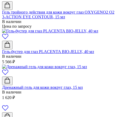
Гель тройного действия для кожи вокруг глаз OXYGENO2 O2
3-ACTION EYE CONTOUR, 15 мл
В наличии
Цена по запросу
Гель-бустер для глаз PLACENTA BIO-JELLY, 40 мл
В наличии
5 566
₽
Дренажный гель для кожи вокруг глаз, 15 мл
В наличии
1 620
₽