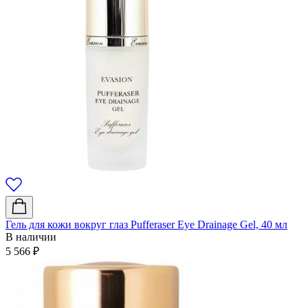
Гель для кожи вокруг глаз Pufferaser Eye Drainage Gel, 40 мл
В наличии
5 566
₽