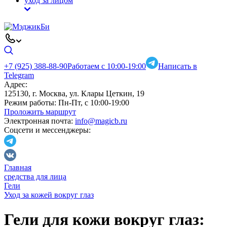
уход за лицом
+7 (925) 388-88-90
Работаем с 10:00-19:00
Написать в
Telegram
Адрес:
125130, г. Москва, ул. Клары Цеткин, 19
Режим работы:
Пн-Пт, с 10:00-19:00
Проложить маршрут
Электронная почта:
info@magicb.ru
Соцсети и мессенджеры:
Главная
средства для лица
Гели
Уход за кожей вокруг глаз
Гели для кожи вокруг глаз: