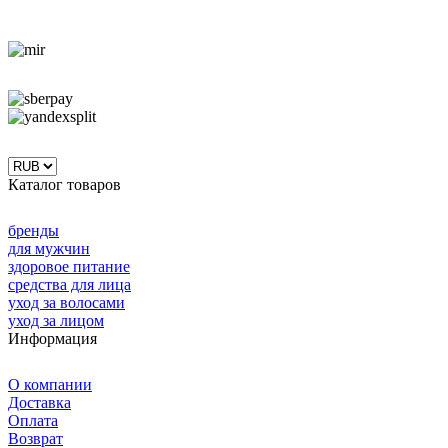
Каталог товаров
бренды
для мужчин
здоровое питание
средства для лица
уход за волосами
уход за лицом
Информация
О компании
Доставка
Оплата
Возврат