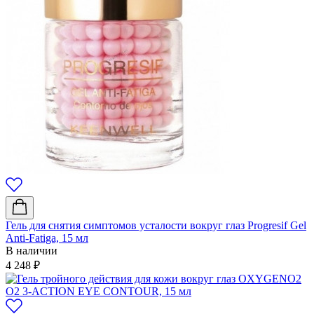
Гель для снятия симптомов усталости вокруг глаз Progresif Gel
Anti-Fatiga, 15 мл
В наличии
4 248
₽