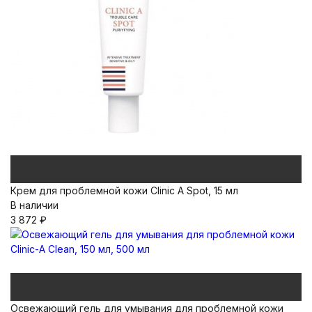
Крем для проблемной кожи Clinic A Spot, 15 мл
В наличии
3 872
₽
Освежающий гель для умывания для проблемной кожи