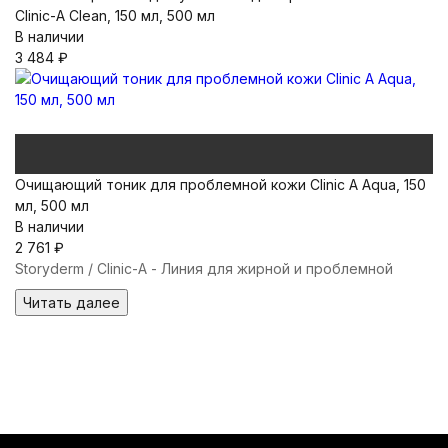
Clinic-A Clean, 150 мл, 500 мл
В наличии
3 484
₽
Очищающий тоник для проблемной кожи Clinic A Aqua, 150
мл, 500 мл
В наличии
2 761
₽
Storyderm / Clinic-A - Линия для жирной и проблемной
Читать далее