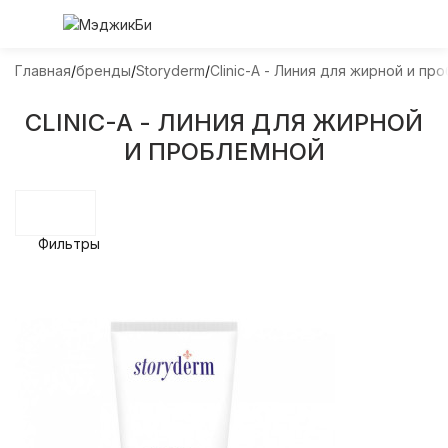
Главная
бренды
Storyderm
Clinic-A - Линия для жирной и пр
CLINIC-A - ЛИНИЯ ДЛЯ ЖИРНОЙ
И ПРОБЛЕМНОЙ
Фильтры