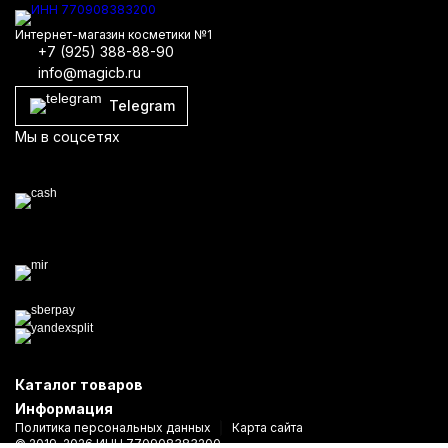
Интернет-магазин косметики №1
+7 (925) 388-88-90
info@magicb.ru
Telegram
Мы в соцсетях
Каталог товаров
Информация
Политика персональных данных
Карта сайта
© 2019-2026 ИНН 770908383200