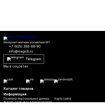
Интернет-магазин косметики №1
+7 (925) 388-88-90
info@magicb.ru
Telegram
Мы в соцсетях
Каталог товаров
Информация
Политика персональных данных
Карта сайта
© 2019-2026 ИНН 770908383200