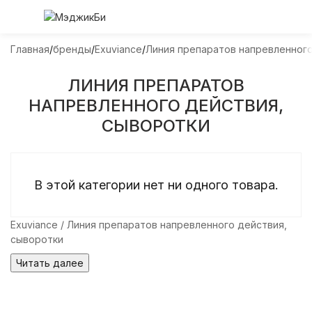
Главная
бренды
Exuviance
Линия препаратов напревленного
ЛИНИЯ ПРЕПАРАТОВ
НАПРЕВЛЕННОГО ДЕЙСТВИЯ,
СЫВОРОТКИ
В этой категории нет ни одного товара.
Exuviance / Линия препаратов напревленного действия,
сыворотки
Читать далее