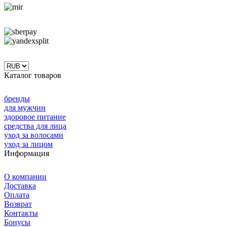
Каталог товаров
бренды
для мужчин
здоровое питание
средства для лица
уход за волосами
уход за лицом
Информация
О компании
Доставка
Оплата
Возврат
Контакты
Бонусы