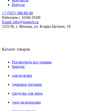
Контакты
Бонусы
+7 (925) 388-88-90
Работаем с 10:00-19:00
Email:
info@magicb.ru
125130, г. Москва, ул. Клары Цеткин, 19
Каталог товаров
Посмотреть все товары
бренды
для мужчин
здоровое питание
средства для лица
уход за волосами