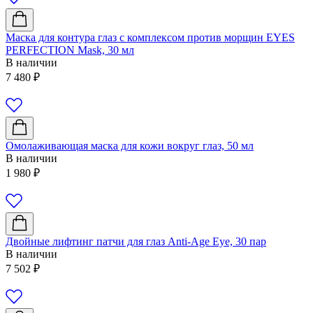
Маска для контура глаз с комплексом против морщин EYES
PERFECTION Mask, 30 мл
В наличии
7 480
₽
Омолаживающая маска для кожи вокруг глаз, 50 мл
В наличии
1 980
₽
Двойные лифтинг патчи для глаз Anti-Age Eye, 30 пар
В наличии
7 502
₽