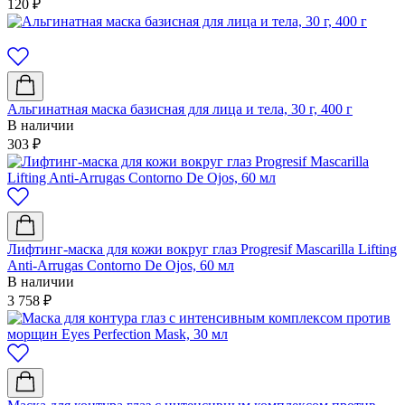
120
₽
Альгинатная маска базисная для лица и тела, 30 г, 400 г
В наличии
303
₽
Лифтинг-маска для кожи вокруг глаз Progresif Mascarilla Lifting
Anti-Arrugas Contorno De Ojos, 60 мл
В наличии
3 758
₽