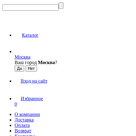
Каталог
Москва
Ваш город
Москва
?
Вход на сайт
Избранное
0
О компании
Доставка
Оплата
Возврат