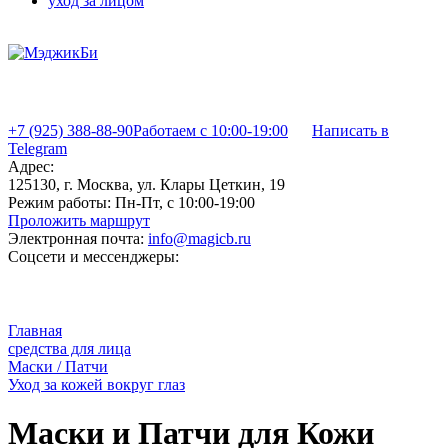
уход за лицом
+7 (925) 388-88-90
Работаем с 10:00-19:00
Написать в
Telegram
Адрес:
125130, г. Москва, ул. Клары Цеткин, 19
Режим работы:
Пн-Пт, с 10:00-19:00
Проложить маршрут
Электронная почта:
info@magicb.ru
Соцсети и мессенджеры:
Главная
средства для лица
Маски / Патчи
Уход за кожей вокруг глаз
Маски и Патчи для Кожи