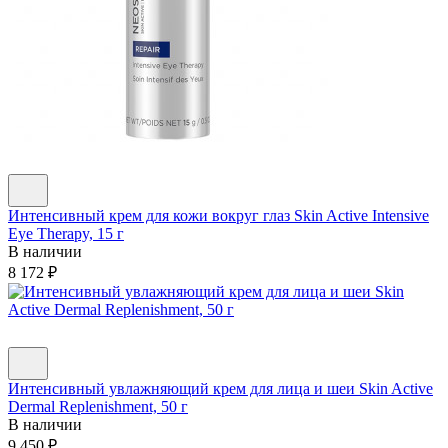
Интенсивный крем для кожи вокруг глаз Skin Active Intensive
Eye Therapy, 15 г
В наличии
8 172
₽
Интенсивный увлажняющий крем для лица и шеи Skin Active
Dermal Replenishment, 50 г
В наличии
9 450
₽