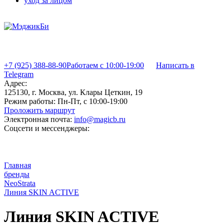
уход за лицом
+7 (925) 388-88-90
Работаем с 10:00-19:00
Написать в
Telegram
Адрес:
125130, г. Москва, ул. Клары Цеткин, 19
Режим работы:
Пн-Пт, с 10:00-19:00
Проложить маршрут
Электронная почта:
info@magicb.ru
Соцсети и мессенджеры:
Главная
бренды
NeoStrata
Линия SKIN ACTIVE
Линия SKIN ACTIVE