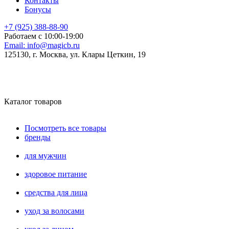
Контакты
Бонусы
+7 (925) 388-88-90
Работаем с 10:00-19:00
Email:
info@magicb.ru
125130, г. Москва, ул. Клары Цеткин, 19
Каталог товаров
Посмотреть все товары
бренды
для мужчин
здоровое питание
средства для лица
уход за волосами