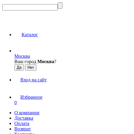
Каталог
Москва
Ваш город
Москва
?
Вход на сайт
Избранное
0
О компании
Доставка
Оплата
Возврат