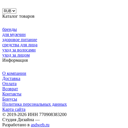
Каталог товаров
бренды
для мужчин
здоровое питание
средства для лица
уход за волосами
уход за лицом
Информация
О компании
Доставка
Оплата
Возврат
Контакты
Бонусы
Политика персональных данных
Карта сайта
© 2019-2026 ИНН 770908383200
Студия Дизайна —
Разработано в
asdweb.ru