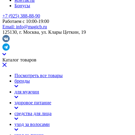
Контакты
Бонусы
+7 (925) 388-88-90
Работаем с 10:00-19:00
Email:
info@magicb.ru
125130, г. Москва, ул. Клары Цеткин, 19
Каталог товаров
Посмотреть все товары
бренды
для мужчин
здоровое питание
средства для лица
уход за волосами