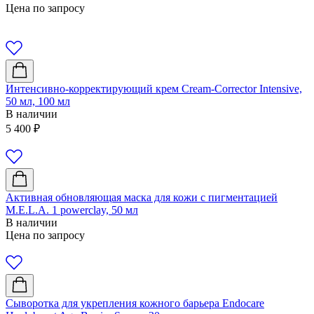
Цена по запросу
Интенсивно-корректирующий крем Cream-Corrector Intensive,
50 мл, 100 мл
В наличии
5 400
₽
Активная обновляющая маска для кожи с пигментацией
M.E.L.A. 1 powerclay, 50 мл
В наличии
Цена по запросу
Сыворотка для укрепления кожного барьера Endocare