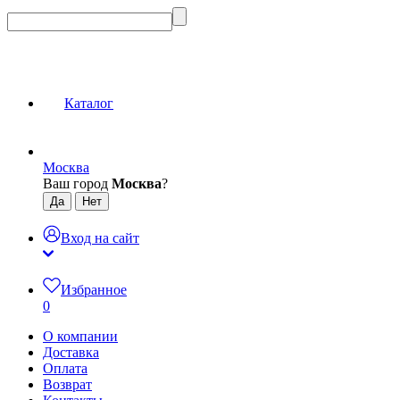
Каталог
Москва
Ваш город
Москва
?
Вход на сайт
Избранное
0
О компании
Доставка
Оплата
Возврат