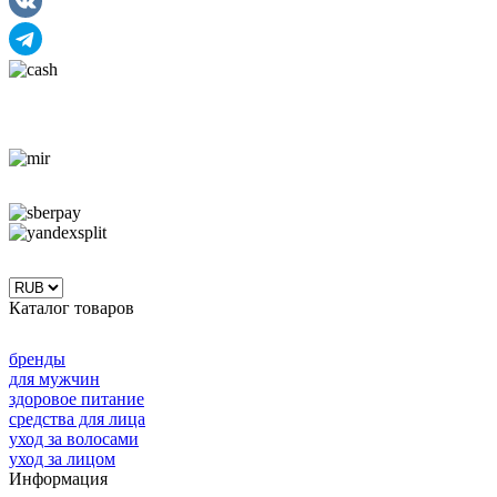
Каталог товаров
бренды
для мужчин
здоровое питание
средства для лица
уход за волосами
уход за лицом
Информация