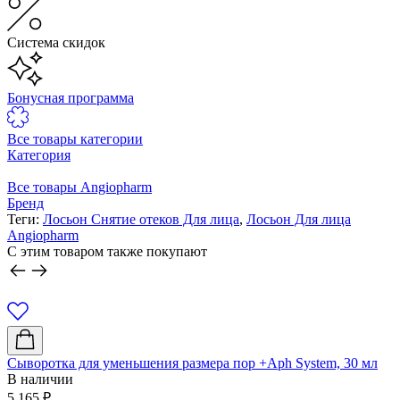
Система скидок
Бонусная программа
Все товары категории
Категория
Все товары Angiopharm
Бренд
Теги:
Лосьон Снятие отеков Для лица
,
Лосьон Для лица
Angiopharm
C этим товаром также покупают
Сыворотка для уменьшения размера пор +Aph System, 30 мл
В наличии
5 165
₽