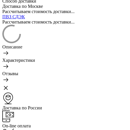
Способ доставки
Доставка по Москве
Рассчитываем стоимость доставки...
ПВЗ СДЭК
Рассчитываем стоимость доставки...
Описание
Характеристики
Отзывы
Доставка по России
On-line оплата