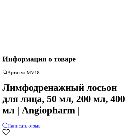
Информация о товаре
Артикул:
MV18
Лимфодренажный лосьон
для лица, 50 мл, 200 мл, 400
мл | Angiopharm |
Написать отзыв