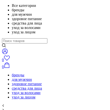
Все категории
бренды
для мужчин
здоровое питание
средства для лица
уход за волосами
уход за лицом
0
0
бренды
для мужчин
здоровое питание
средства для лица
уход за волосами
уход за лицом