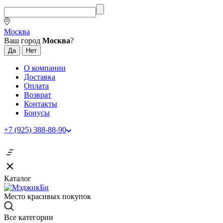
Москва
Ваш город
Москва
?
О компании
Доставка
Оплата
Возврат
Контакты
Бонусы
+7 (925) 388-88-90
Каталог
Место красивых покупок
Все категории