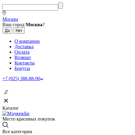
Москва
Ваш город
Москва
?
О компании
Доставка
Оплата
Возврат
Контакты
Бонусы
+7 (925) 388-88-90
Каталог
Место красивых покупок
Все категории