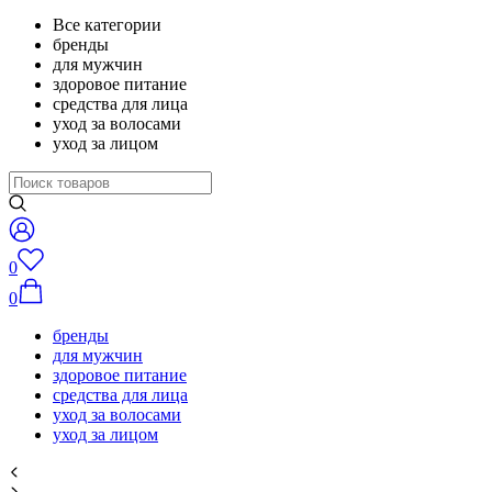
Все категории
бренды
для мужчин
здоровое питание
средства для лица
уход за волосами
уход за лицом
0
0
бренды
для мужчин
здоровое питание
средства для лица
уход за волосами
уход за лицом