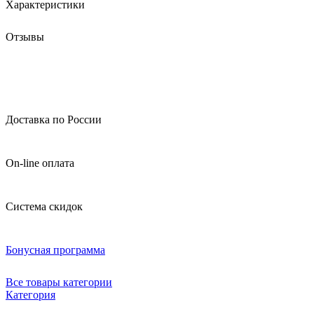
Характеристики
Отзывы
Доставка по России
On-line оплата
Система скидок
Бонусная программа
Все товары категории
Категория