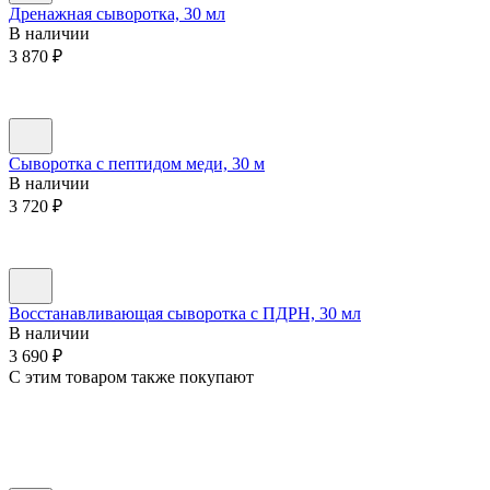
Дренажная сыворотка, 30 мл
В наличии
3 870
₽
Сыворотка с пептидом меди, 30 м
В наличии
3 720
₽
Восстанавливающая сыворотка с ПДРН, 30 мл
В наличии
3 690
₽
C этим товаром также покупают