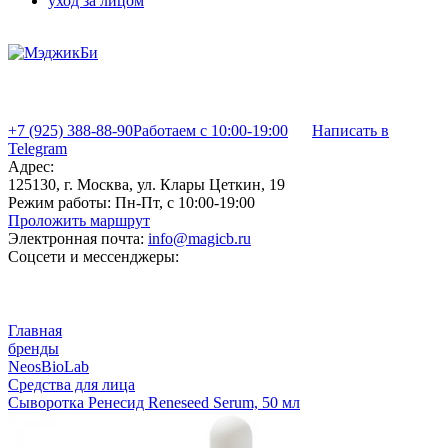
уход за лицом
+7 (925) 388-88-90
Работаем с 10:00-19:00
Написать в
Telegram
Адрес:
125130, г. Москва, ул. Клары Цеткин, 19
Режим работы:
Пн-Пт, с 10:00-19:00
Проложить маршрут
Электронная почта:
info@magicb.ru
Соцсети и мессенджеры:
Главная
бренды
NeosBioLab
Средства для лица
Сыворотка Ренесид Reneseed Serum, 50 мл