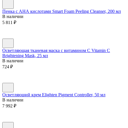
Пенка с АНА кислотами Smart Foam Peeling Cleanser, 200 мл
В наличии
5 811
₽
Осветляющая тканевая маска с витамином С Vitamin C
Brightening Mask, 25 мл
В наличии
724
₽
Осветляющий крем Elighten Pigment Controller, 50 мл
В наличии
7 992
₽