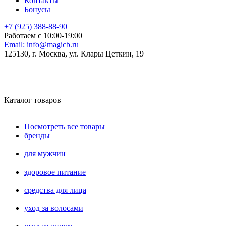
Контакты
Бонусы
+7 (925) 388-88-90
Работаем с 10:00-19:00
Email:
info@magicb.ru
125130, г. Москва, ул. Клары Цеткин, 19
Каталог товаров
Посмотреть все товары
бренды
для мужчин
здоровое питание
средства для лица
уход за волосами