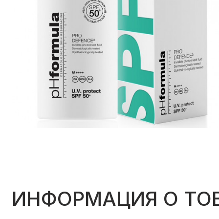
ИНФОРМАЦИЯ О ТО