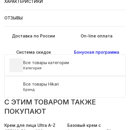
ХАРАКТЕРИСТИКИ
ОТЗЫВЫ
Доставка по России
On-line оплата
Система скидок
Бонусная программа
Все товары категории
Категория
Все товары Hikari
Бренд
C ЭТИМ ТОВАРОМ ТАКЖЕ
ПОКУПАЮТ
Крем для лица Ultra A-Z
Базовый крем с