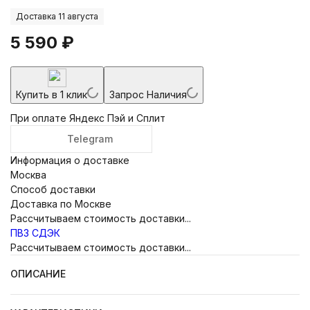
Доставка 11 августа
5 590
₽
Купить в 1 клик
Запрос Наличия
При оплате Яндекс Пэй и Сплит
Telegram
Информация о доставке
Москва
Способ доставки
Доставка по Москве
Рассчитываем стоимость доставки...
ПВЗ СДЭК
Рассчитываем стоимость доставки...
ОПИСАНИЕ