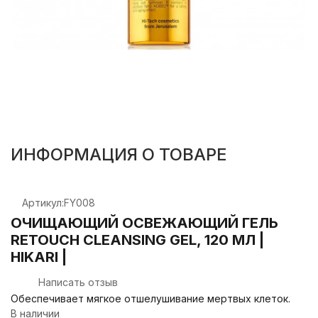
ИНФОРМАЦИЯ О ТОВАРЕ
Артикул:
FY008
ОЧИЩАЮЩИЙ ОСВЕЖАЮЩИЙ ГЕЛЬ
RETOUCH CLEANSING GEL, 120 МЛ |
HIKARI |
Написать отзыв
Обеспечивает мягкое отшелушивание мертвых клеток.
В наличии