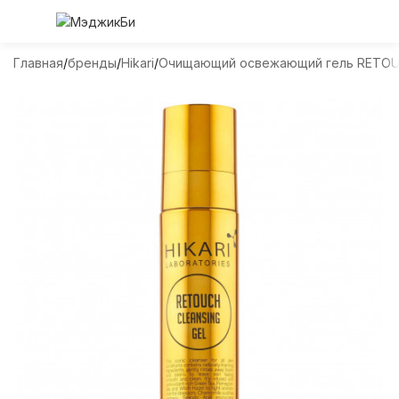
Главная
бренды
Hikari
Очищающий освежающий гель RETOUC