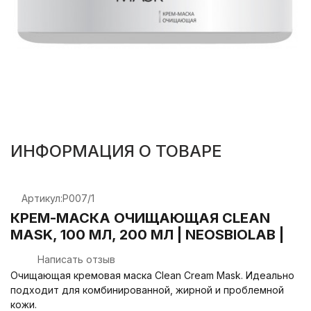
ИНФОРМАЦИЯ О ТОВАРЕ
Артикул:
Р007/1
КРЕМ-МАСКА ОЧИЩАЮЩАЯ СLEAN
MASK, 100 МЛ, 200 МЛ | NEOSBIOLAB |
Написать отзыв
Очищающая кремовая маска Сlean Cream Mask. Идеально
подходит для комбинированной, жирной и проблемной
кожи.