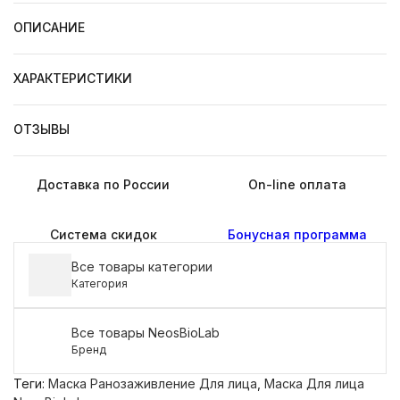
ОПИСАНИЕ
ХАРАКТЕРИСТИКИ
ОТЗЫВЫ
Доставка по России
On-line оплата
Система скидок
Бонусная программа
Все товары категории
Категория
Все товары NeosBioLab
Бренд
Теги:
Маска Ранозаживление Для лица
,
Маска Для лица