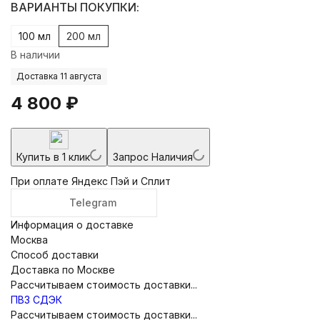
ВАРИАНТЫ ПОКУПКИ:
100 мл
200 мл
В наличии
Доставка 11 августа
4 800
₽
Купить в 1 клик
Запрос Наличия
При оплате Яндекс Пэй и Сплит
Telegram
Информация о доставке
Москва
Способ доставки
Доставка по Москве
Рассчитываем стоимость доставки...
ПВЗ СДЭК
Рассчитываем стоимость доставки...