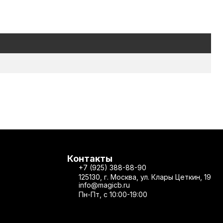
Контакты
+7 (925) 388-88-90
125130, г. Москва, ул. Клары Цеткин, 19
info@magicb.ru
Пн-Пт, с 10:00-19:00