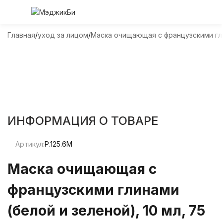
Главная
уход за лицом
Маска очищающая с французскими глин
ИНФОРМАЦИЯ О ТОВАРЕ
Артикул:
P.125.6M
Маска очищающая с
французскими глинами
(белой и зеленой), 10 мл, 75