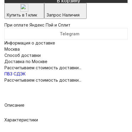
В корзину
Купить в 1 клик
Запрос Наличия
При оплате Яндекс Пэй и Сплит
Telegram
Информация о доставке
Москва
Способ доставки
Доставка по Москве
Рассчитываем стоимость доставки...
ПВЗ СДЭК
Рассчитываем стоимость доставки...
Описание
Характеристики