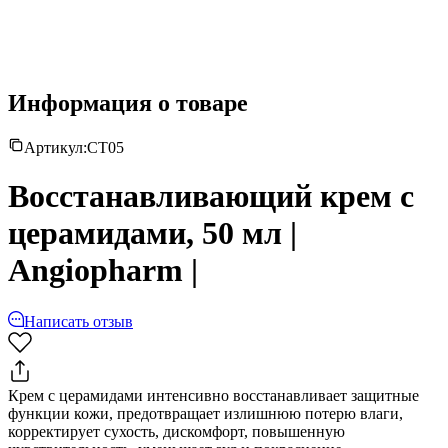
Информация о товаре
Артикул:
CT05
Восстанавливающий крем с
церамидами, 50 мл |
Angiopharm |
Написать отзыв
Крем с церамидами интенсивно восстанавливает защитные
функции кожи, предотвращает излишнюю потерю влаги,
корректирует сухость, дискомфорт, повышенную