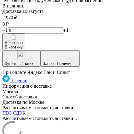
чувствительность, уменьшает зуд и покраснение.
В наличии
Доставка 10 августа
2 970
₽
0
₽
1
1
В корзине
В корзину
Купить в 1 клик
Запрос Наличия
При оплате Яндекс Пэй и Сплит
Telegram
Информация о доставке
Москва
Способ доставки
Доставка по Москве
Рассчитываем стоимость доставки...
ПВЗ СДЭК
Рассчитываем стоимость доставки...