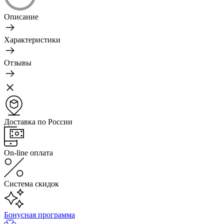
Описание
Характеристики
Отзывы
Доставка по России
On-line оплата
Система скидок
Бонусная программа