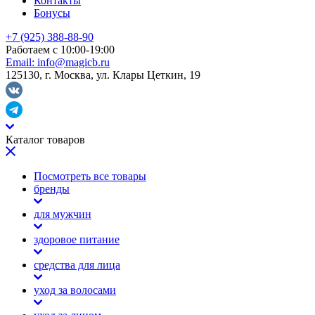
Контакты
Бонусы
+7 (925) 388-88-90
Работаем с 10:00-19:00
Email:
info@magicb.ru
125130, г. Москва, ул. Клары Цеткин, 19
Каталог товаров
Посмотреть все товары
бренды
для мужчин
здоровое питание
средства для лица
уход за волосами