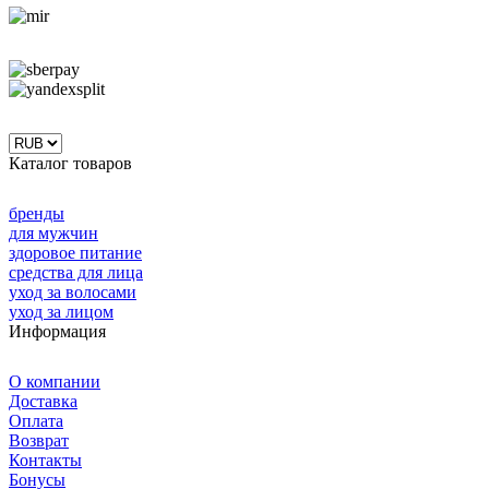
Каталог товаров
бренды
для мужчин
здоровое питание
средства для лица
уход за волосами
уход за лицом
Информация
О компании
Доставка
Оплата
Возврат
Контакты
Бонусы