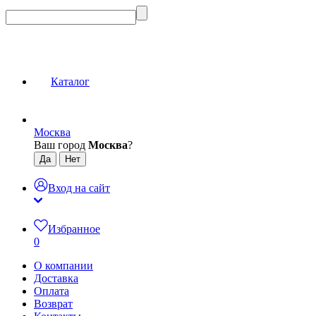
Каталог
Москва
Ваш город
Москва
?
Вход на сайт
Избранное
0
О компании
Доставка
Оплата
Возврат