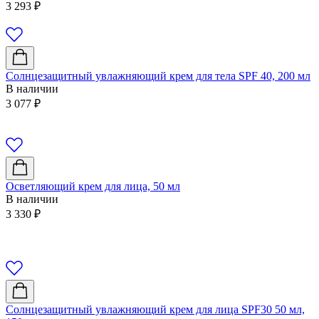
3 293
₽
Солнцезащитный увлажняющий крем для тела SPF 40, 200 мл
В наличии
3 077
₽
Осветляющий крем для лица, 50 мл
В наличии
3 330
₽
Солнцезащитный увлажняющий крем для лица SPF30 50 мл,