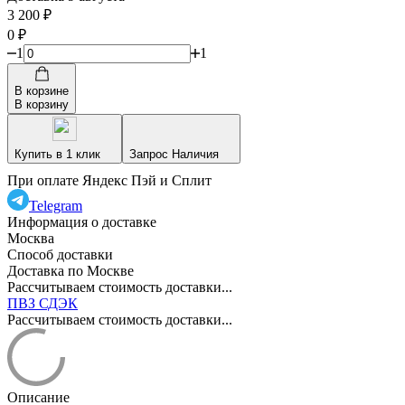
3 200
₽
0
₽
1
1
В корзине
В корзину
Купить в 1 клик
Запрос Наличия
При оплате Яндекс Пэй и Сплит
Telegram
Информация о доставке
Москва
Способ доставки
Доставка по Москве
Рассчитываем стоимость доставки...
ПВЗ СДЭК
Рассчитываем стоимость доставки...
Описание