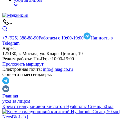
уход за лицом
+7 (925) 388-88-90
Работаем с 10:00-19:00
Написать в
Telegram
Адрес:
125130, г. Москва, ул. Клары Цеткин, 19
Режим работы:
Пн-Пт, с 10:00-19:00
Проложить маршрут
Электронная почта:
info@magicb.ru
Соцсети и мессенджеры:
Главная
уход за лицом
Крем с гиалуроновой кислотой Hyaluronic Сream, 50 мл