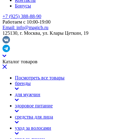
Контакты
Бонусы
+7 (925) 388-88-90
Работаем с 10:00-19:00
Email:
info@magicb.ru
125130, г. Москва, ул. Клары Цеткин, 19
Каталог товаров
Посмотреть все товары
бренды
для мужчин
здоровое питание
средства для лица
уход за волосами