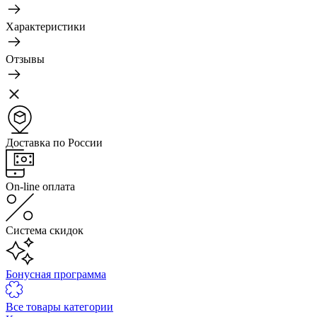
Характеристики
Отзывы
Доставка по России
On-line оплата
Система скидок
Бонусная программа
Все товары категории