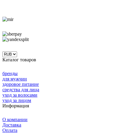
Каталог товаров
бренды
для мужчин
здоровое питание
средства для лица
уход за волосами
уход за лицом
Информация
О компании
Доставка
Оплата