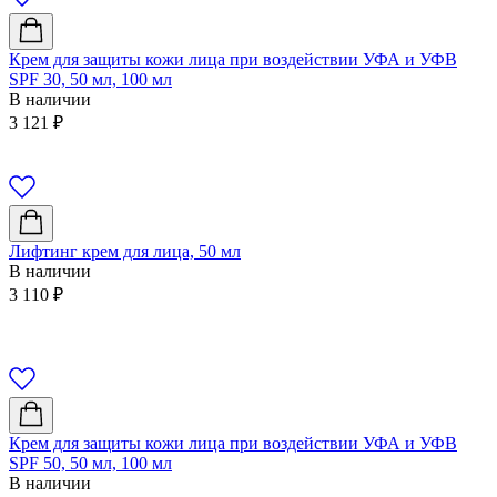
Крем для защиты кожи лица при воздействии УФА и УФВ
SPF 30, 50 мл, 100 мл
В наличии
3 121
₽
Лифтинг крем для лица, 50 мл
В наличии
3 110
₽
Крем для защиты кожи лица при воздействии УФА и УФВ
SPF 50, 50 мл, 100 мл
В наличии