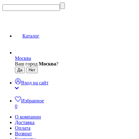
Каталог
Москва
Ваш город
Москва
?
Вход на сайт
Избранное
0
О компании
Доставка
Оплата
Возврат