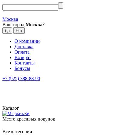
Москва
Ваш город
Москва
?
О компании
Доставка
Оплата
Возврат
Контакты
Бонусы
+7 (925) 388-88-90
Каталог
Место красивых покупок
Все категории