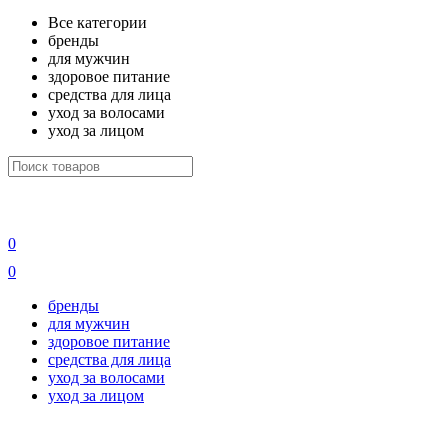
Все категории
бренды
для мужчин
здоровое питание
средства для лица
уход за волосами
уход за лицом
0
0
бренды
для мужчин
здоровое питание
средства для лица
уход за волосами
уход за лицом