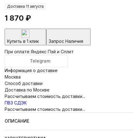
Доставка 11 августа
1 870
₽
Купить в 1 клик
Запрос Наличия
При оплате Яндекс Пэй и Сплит
Telegram
Информация о доставке
Москва
Способ доставки
Доставка по Москве
Рассчитываем стоимость доставки...
ПВЗ СДЭК
Рассчитываем стоимость доставки...
ОПИСАНИЕ