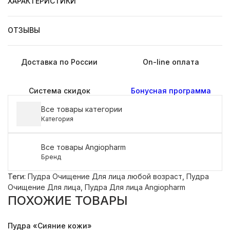
ХАРАКТЕРИСТИКИ
ОТЗЫВЫ
Доставка по России
On-line оплата
Система скидок
Бонусная программа
Все товары категории
Категория
Все товары Angiopharm
Бренд
Теги:
Пудра Очищение Для лица любой возраст
,
Пудра
Очищение Для лица
,
Пудра Для лица Angiopharm
ПОХОЖИЕ ТОВАРЫ
Пудра «Сияние кожи»