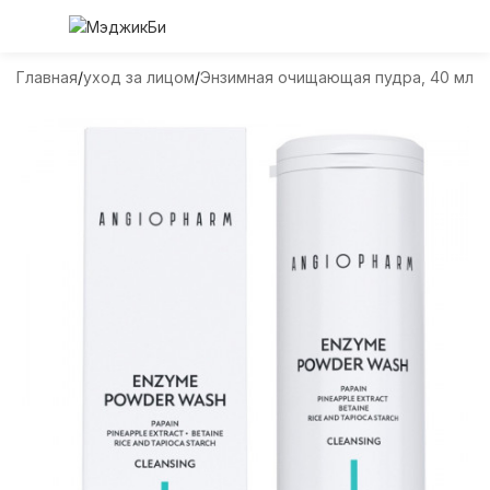
Главная
уход за лицом
Энзимная очищающая пудра, 40 мл