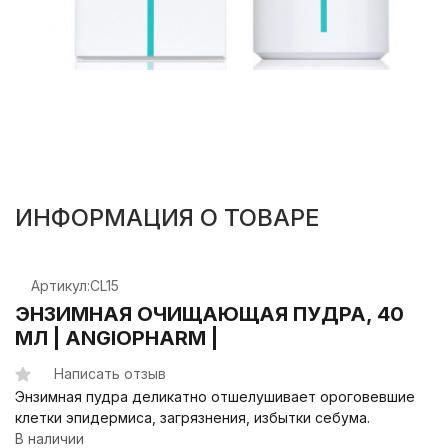
ИНФОРМАЦИЯ О ТОВАРЕ
Артикул:
CL15
ЭНЗИМНАЯ ОЧИЩАЮЩАЯ ПУДРА, 40
МЛ | ANGIOPHARM |
Написать отзыв
Энзимная пудра деликатно отшелушивает ороговевшие
клетки эпидермиса, загрязнения, избытки себума.
В наличии