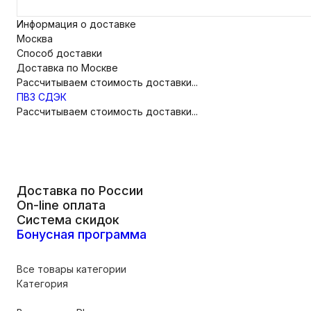
Информация о доставке
Москва
Способ доставки
Доставка по Москве
Рассчитываем стоимость доставки...
ПВЗ СДЭК
Рассчитываем стоимость доставки...
Доставка по России
On-line оплата
Система скидок
Бонусная программа
Все товары категории
Категория