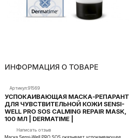
ИНФОРМАЦИЯ О ТОВАРЕ
Артикул:
91569
УСПОКАИВАЮЩАЯ МАСКА-РЕПАРАНТ
ДЛЯ ЧУВСТВИТЕЛЬНОЙ КОЖИ SENSI-
WELL PRO SOS CALMING REPAIR MASK,
100 МЛ | DERMATIME |
Написать отзыв
Маска Sensi-Well PRO SOS оказывает успокаивающее,