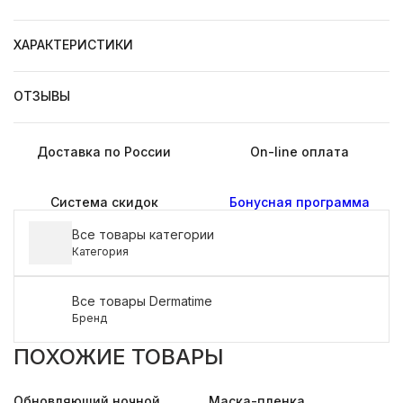
ХАРАКТЕРИСТИКИ
ОТЗЫВЫ
Доставка по России
On-line оплата
Система скидок
Бонусная программа
Все товары категории
Категория
Все товары Dermatime
Бренд
ПОХОЖИЕ ТОВАРЫ
Обновляющий ночной
Маска-пленка