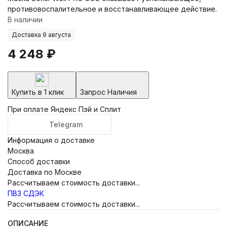
противовоспалительное и восстанавливающее действие.
В наличии
Доставка 9 августа
4 248
₽
Купить в 1 клик
Запрос Наличия
При оплате Яндекс Пэй и Сплит
Telegram
Информация о доставке
Москва
Способ доставки
Доставка по Москве
Рассчитываем стоимость доставки...
ПВЗ СДЭК
Рассчитываем стоимость доставки...
ОПИСАНИЕ