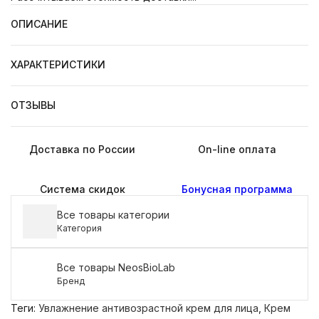
ОПИСАНИЕ
ХАРАКТЕРИСТИКИ
ОТЗЫВЫ
Доставка по России
On-line оплата
Система скидок
Бонусная программа
Все товары категории
Категория
Все товары NeosBioLab
Бренд
Теги:
Увлажнение антивозрастной крем для лица
,
Крем