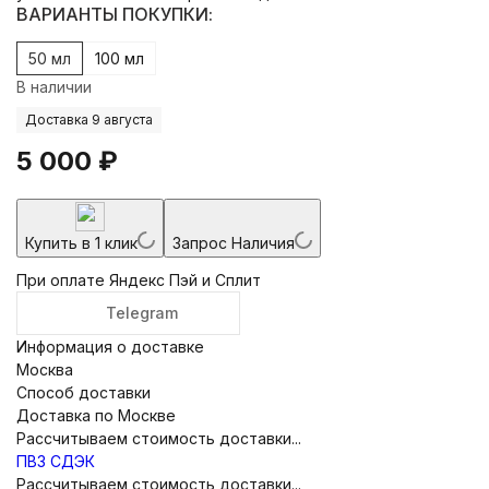
ВАРИАНТЫ ПОКУПКИ:
50 мл
100 мл
В наличии
Доставка 9 августа
5 000
₽
Купить в 1 клик
Запрос Наличия
При оплате Яндекс Пэй и Сплит
Telegram
Информация о доставке
Москва
Способ доставки
Доставка по Москве
Рассчитываем стоимость доставки...
ПВЗ СДЭК
Рассчитываем стоимость доставки...