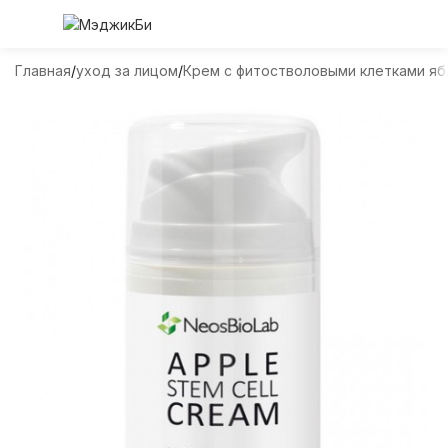
Главная
уход за лицом
Крем с фитостволовыми клетками ябло