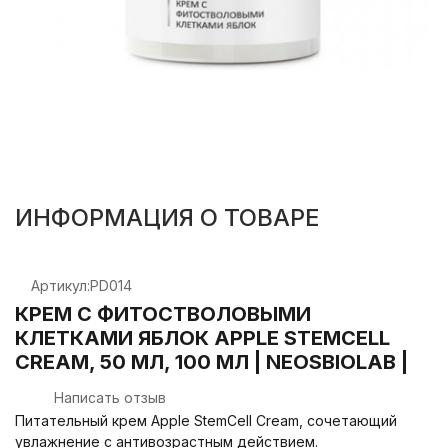
ИНФОРМАЦИЯ О ТОВАРЕ
Артикул:
PD014
КРЕМ С ФИТОСТВОЛОВЫМИ
КЛЕТКАМИ ЯБЛОК APPLE STEMCELL
CREAM, 50 МЛ, 100 МЛ | NEOSBIOLAB |
Написать отзыв
Питательный крем Apple StemCell Cream, сочетающий
увлажнение с антивозрастным действием.