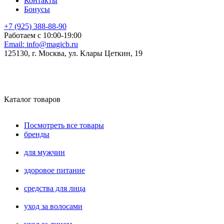
Контакты
Бонусы
+7 (925) 388-88-90
Работаем с 10:00-19:00
Email:
info@magicb.ru
125130, г. Москва, ул. Клары Цеткин, 19
Каталог товаров
Посмотреть все товары
бренды
для мужчин
здоровое питание
средства для лица
уход за волосами