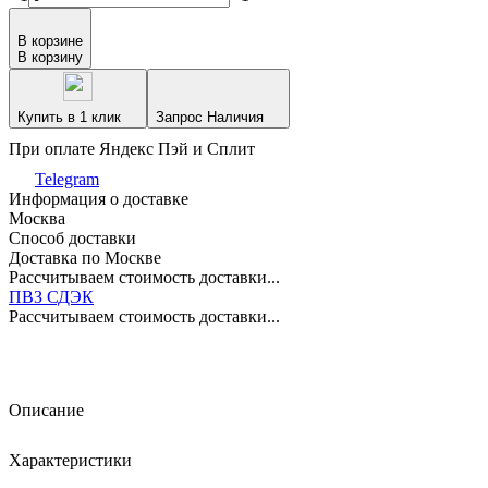
В корзине
В корзину
Купить в 1 клик
Запрос Наличия
При оплате Яндекс Пэй и Сплит
Telegram
Информация о доставке
Москва
Способ доставки
Доставка по Москве
Рассчитываем стоимость доставки...
ПВЗ СДЭК
Рассчитываем стоимость доставки...
Описание
Характеристики