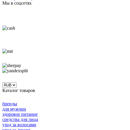
Мы в соцсетях
Каталог товаров
бренды
для мужчин
здоровое питание
средства для лица
уход за волосами
уход за лицом