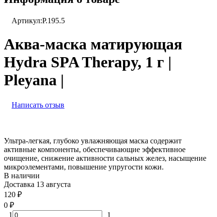
Артикул:
P.195.5
Аква-маска матирующая
Hydra SPA Therapy, 1 г |
Pleyana |
Написать отзыв
Ультра-легкая, глубоко увлажняющая маска содержит
активные компоненты, обеспечивающие эффективное
очищение, снижение активности сальных желез, насыщение
микроэлементами, повышение упругости кожи.
В наличии
Доставка 13 августа
120
₽
0
₽
1
1