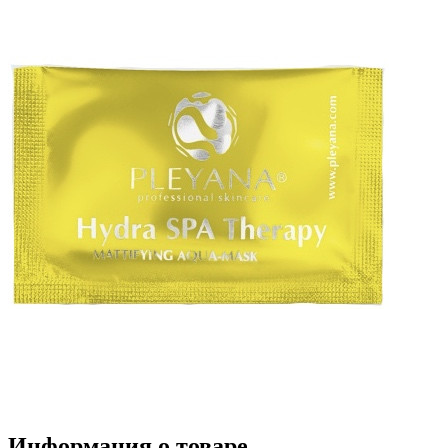
Информация о товаре