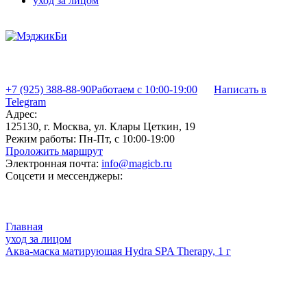
уход за лицом
+7 (925) 388-88-90
Работаем с 10:00-19:00
Написать в
Telegram
Адрес:
125130, г. Москва, ул. Клары Цеткин, 19
Режим работы:
Пн-Пт, с 10:00-19:00
Проложить маршрут
Электронная почта:
info@magicb.ru
Соцсети и мессенджеры:
Главная
уход за лицом
Аква-маска матирующая Hydra SPA Therapy, 1 г