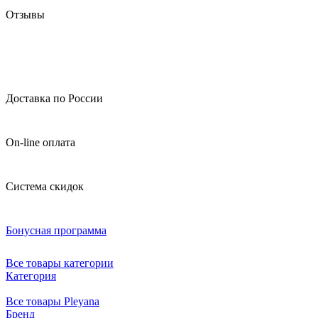
Отзывы
Доставка по России
On-line оплата
Система скидок
Бонусная программа
Все товары категории
Категория
Все товары Pleyana
Бренд