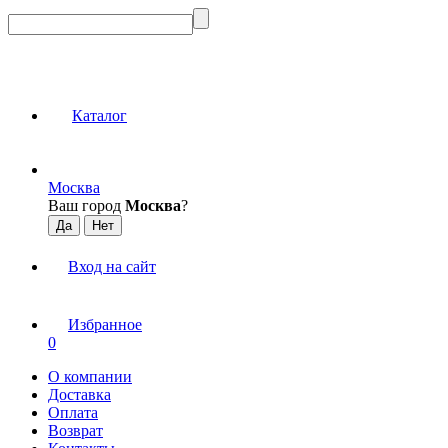
Каталог
Москва
Ваш город
Москва
?
Вход на сайт
Избранное
0
О компании
Доставка
Оплата
Возврат