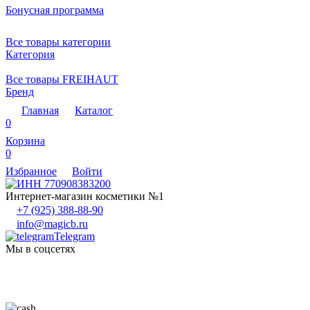
Бонусная программа
Все товары категории
Категория
Все товары FREIHAUT
Бренд
Главная
Каталог
0
Корзина
0
Избранное
Войти
Интернет-магазин косметики №1
+7 (925) 388-88-90
info@magicb.ru
Telegram
Мы в соцсетях