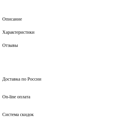
Описание
Характеристики
Отзывы
Доставка по России
On-line оплата
Система скидок