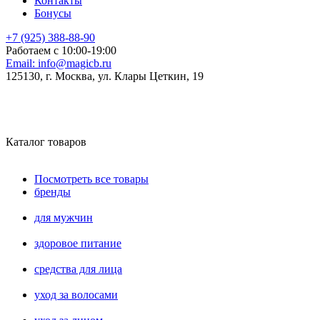
Контакты
Бонусы
+7 (925) 388-88-90
Работаем с 10:00-19:00
Email:
info@magicb.ru
125130, г. Москва, ул. Клары Цеткин, 19
Каталог товаров
Посмотреть все товары
бренды
для мужчин
здоровое питание
средства для лица
уход за волосами