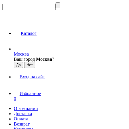
Каталог
Москва
Ваш город
Москва
?
Вход на сайт
Избранное
0
О компании
Доставка
Оплата
Возврат