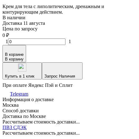
Крем для тела с липолитическим, дренажным и
контурирующим действием.
В наличии
Доставка 11 августа
Цена по запросу
0
₽
1
1
В корзине
В корзину
Купить в 1 клик
Запрос Наличия
При оплате Яндекс Пэй и Сплит
Telegram
Информация о доставке
Москва
Способ доставки
Доставка по Москве
Рассчитываем стоимость доставки...
ПВЗ СДЭК
Рассчитываем стоимость доставки...