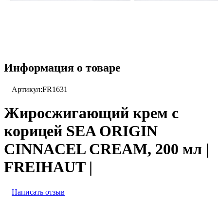
Информация о товаре
Артикул:
FR1631
Жиросжигающий крем с
корицей SEA ORIGIN
CINNACEL CREAM, 200 мл |
FREIHAUT |
Написать отзыв