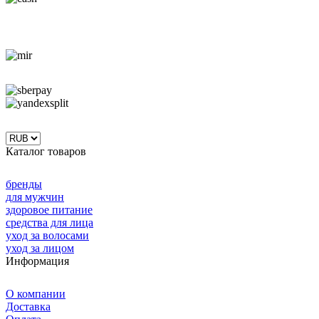
Каталог товаров
бренды
для мужчин
здоровое питание
средства для лица
уход за волосами
уход за лицом
Информация
О компании
Доставка