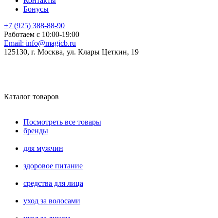
Контакты
Бонусы
+7 (925) 388-88-90
Работаем с 10:00-19:00
Email:
info@magicb.ru
125130, г. Москва, ул. Клары Цеткин, 19
Каталог товаров
Посмотреть все товары
бренды
для мужчин
здоровое питание
средства для лица
уход за волосами