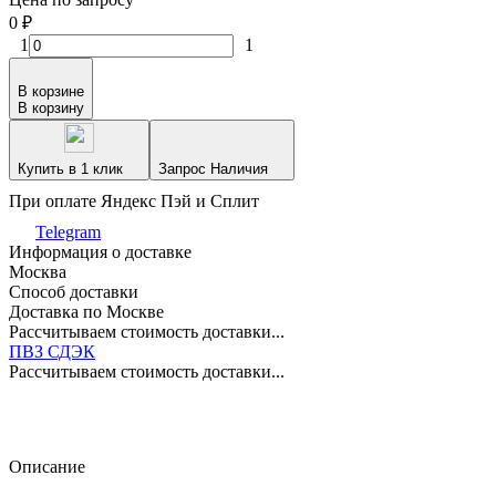
0
₽
1
1
В корзине
В корзину
Купить в 1 клик
Запрос Наличия
При оплате Яндекс Пэй и Сплит
Telegram
Информация о доставке
Москва
Способ доставки
Доставка по Москве
Рассчитываем стоимость доставки...
ПВЗ СДЭК
Рассчитываем стоимость доставки...
Описание