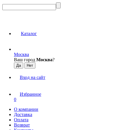
Каталог
Москва
Ваш город
Москва
?
Вход на сайт
Избранное
0
О компании
Доставка
Оплата
Возврат