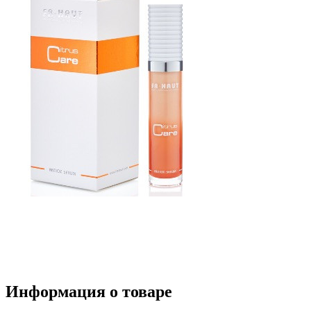
Информация о товаре