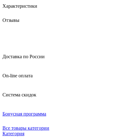
Характеристики
Отзывы
Доставка по России
On-line оплата
Система скидок
Бонусная программа
Все товары категории
Категория