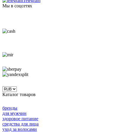
Telegram
Мы в соцсетях
Каталог товаров
бренды
для мужчин
здоровое питание
средства для лица
уход за волосами