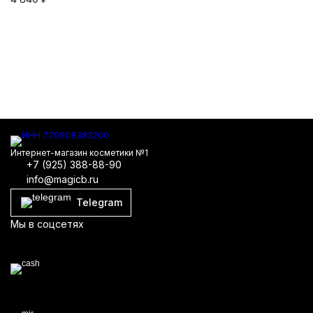
11
Интернет-магазин косметики №1
+7 (925) 388-88-90
info@magicb.ru
Telegram
Мы в соцсетях