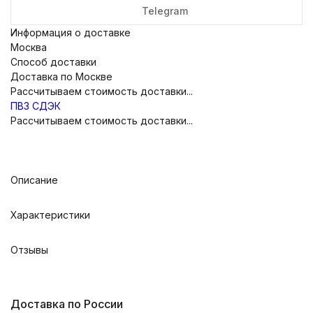
Telegram
Информация о доставке
Москва
Способ доставки
Доставка по Москве
Рассчитываем стоимость доставки...
ПВЗ СДЭК
Рассчитываем стоимость доставки...
Описание
Характеристики
Отзывы
Доставка по России