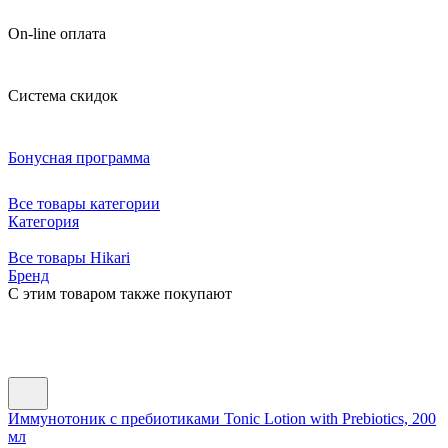
On-line оплата
Система скидок
Бонусная программа
Все товары категории
Категория
Все товары Hikari
Бренд
C этим товаром также покупают
Иммунотоник с пребиотиками Tonic Lotion with Prebiotics, 200
мл