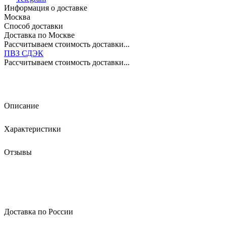
Информация о доставке
Москва
Способ доставки
Доставка по Москве
Рассчитываем стоимость доставки...
ПВЗ СДЭК
Рассчитываем стоимость доставки...
Описание
Характеристики
Отзывы
Доставка по России