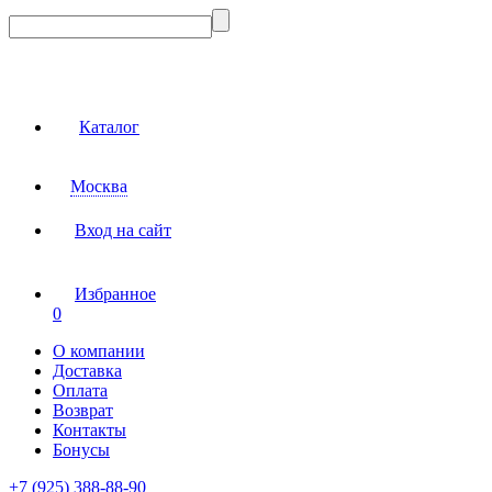
Каталог
Москва
Вход на сайт
Избранное
0
О компании
Доставка
Оплата
Возврат
Контакты
Бонусы
+7 (925) 388-88-90