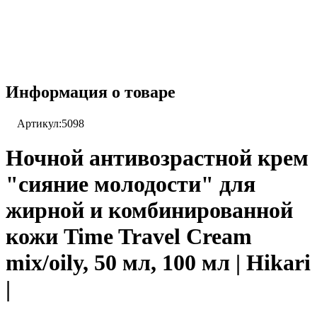
Информация о товаре
Артикул:
5098
Ночной антивозрастной крем
"сияние молодости" для
жирной и комбинированной
кожи Time Travel Cream
mix/oily, 50 мл, 100 мл | Hikari
|