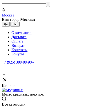
Москва
Ваш город
Москва
?
О компании
Доставка
Оплата
Возврат
Контакты
Бонусы
+7 (925) 388-88-90
Каталог
Место красивых покупок
Все категории