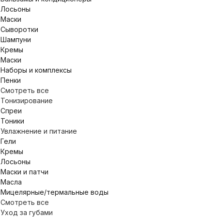
Лосьоны
Маски
Сыворотки
Шампуни
Кремы
Маски
Наборы и комплексы
Пенки
Смотреть все
Тонизирование
Спреи
Тоники
Увлажнение и питание
Гели
Кремы
Лосьоны
Маски и патчи
Масла
Мицелярные/термальные воды
Смотреть все
Уход за губами