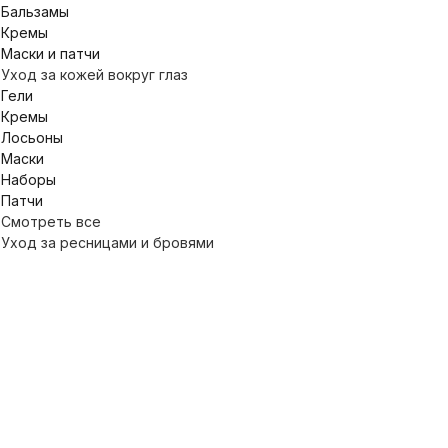
Бальзамы
Кремы
Маски и патчи
Уход за кожей вокруг глаз
Гели
Кремы
Лосьоны
Маски
Наборы
Патчи
Смотреть все
Уход за ресницами и бровями