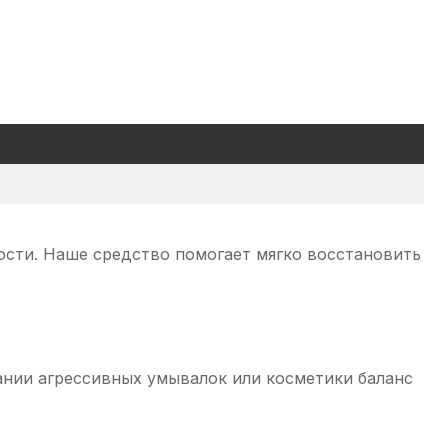
сти. Наше средство помогает мягко восстановить
ании агрессивных умывалок или косметики баланс