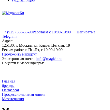
уход за лицом
+7 (925) 388-88-90
Работаем с 10:00-19:00
Написать в
Telegram
Адрес:
125130, г. Москва, ул. Клары Цеткин, 19
Режим работы:
Пн-Пт, с 10:00-19:00
Проложить маршрут
Электронная почта:
info@magicb.ru
Соцсети и мессенджеры:
Главная
бренды
Dermaheal
Профессиональная линия
Мезотерапия