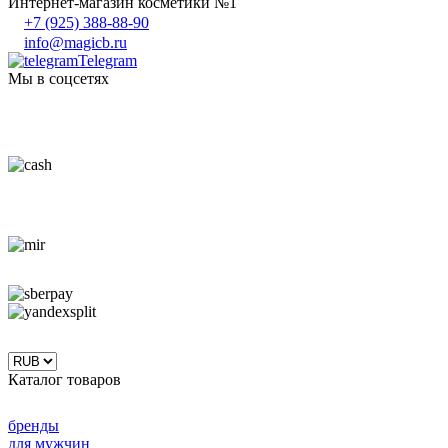
Интернет-магазин косметики №1
+7 (925) 388-88-90
info@magicb.ru
Telegram
Мы в соцсетях
Каталог товаров
бренды
для мужчин