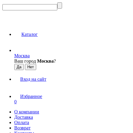
Каталог
Москва
Ваш город
Москва
?
Вход на сайт
Избранное
0
О компании
Доставка
Оплата
Возврат