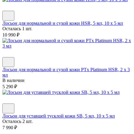
Лосьон для нормальной и сухой кожи HSR, 5 мл, 10 х 5 мл
Осталась 1 шт.
10 990
₽
Лосьон для нормальной и сухой кожи PTx Platinum HSR, 2 х 3
мл
В наличии
5 290
₽
Лосьон для уставшей тусклой кожи SB, 5 мл, 10 х 5 мл
Осталось 2 шт.
7 990
₽