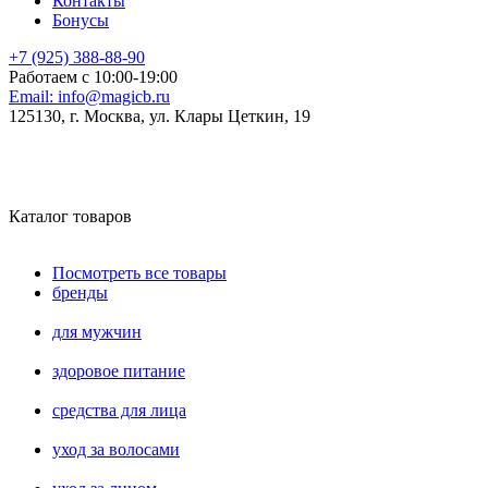
Контакты
Бонусы
+7 (925) 388-88-90
Работаем с 10:00-19:00
Email:
info@magicb.ru
125130, г. Москва, ул. Клары Цеткин, 19
Каталог товаров
Посмотреть все товары
бренды
для мужчин
здоровое питание
средства для лица
уход за волосами