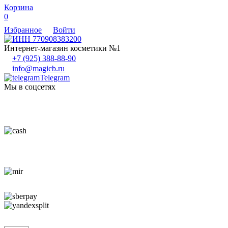
Корзина
0
Избранное
Войти
Интернет-магазин косметики №1
+7 (925) 388-88-90
info@magicb.ru
Telegram
Мы в соцсетях