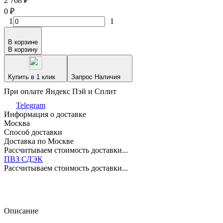
2 768
₽
0
₽
1
1
В корзине
В корзину
Купить в 1 клик
Запрос Наличия
При оплате Яндекс Пэй и Сплит
Telegram
Информация о доставке
Москва
Способ доставки
Доставка по Москве
Рассчитываем стоимость доставки...
ПВЗ СДЭК
Рассчитываем стоимость доставки...
Описание