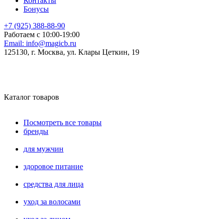
Контакты
Бонусы
+7 (925) 388-88-90
Работаем с 10:00-19:00
Email:
info@magicb.ru
125130, г. Москва, ул. Клары Цеткин, 19
Каталог товаров
Посмотреть все товары
бренды
для мужчин
здоровое питание
средства для лица
уход за волосами