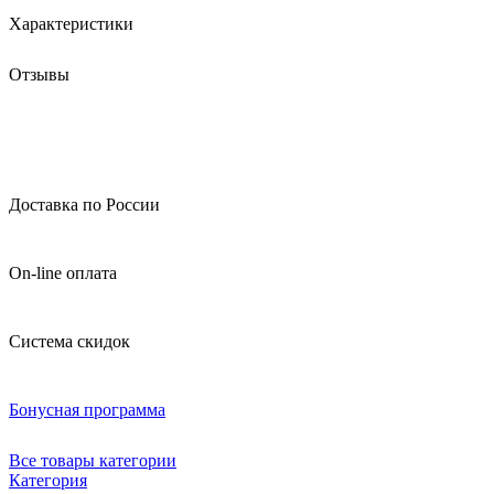
Характеристики
Отзывы
Доставка по России
On-line оплата
Система скидок
Бонусная программа
Все товары категории
Категория