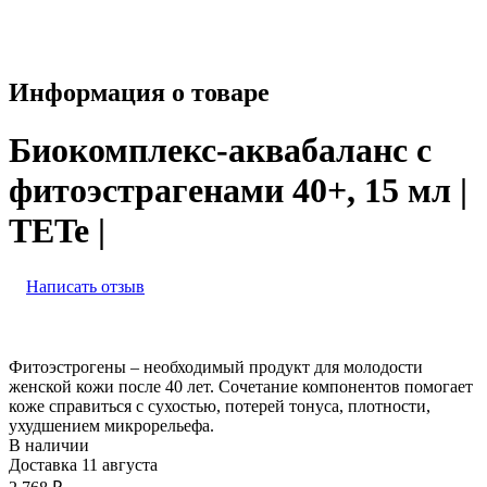
Информация о товаре
Биокомплекс-аквабаланс с
фитоэстрагенами 40+, 15 мл |
TETe |
Написать отзыв
Фитоэстрогены – необходимый продукт для молодости
женской кожи после 40 лет. Сочетание компонентов помогает
коже справиться с сухостью, потерей тонуса, плотности,
ухудшением микрорельефа.
В наличии
Доставка 11 августа