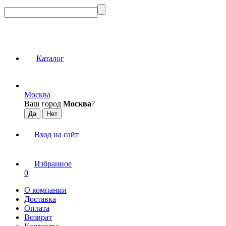
Каталог
Москва
Ваш город
Москва
?
Вход на сайт
Избранное
0
О компании
Доставка
Оплата
Возврат