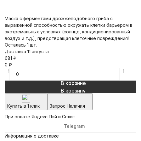
Маска с ферментами дрожжеподобного гриба с
выраженной способностью окружать клетки барьером в
экстремальных условиях (солнце, кондиционированный
воздух и т.д.), предотвращая клеточные повреждения!
Осталась 1 шт.
Доставка 11 августа
681
₽
0
₽
1
1
В корзине
В корзину
Купить в 1 клик
Запрос Наличия
При оплате Яндекс Пэй и Сплит
Telegram
Информация о доставке