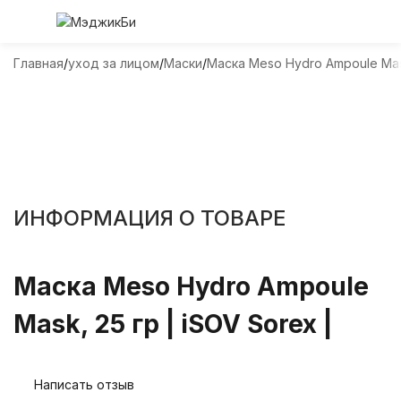
Главная
уход за лицом
Маски
Маска Meso Hydro Ampoule Mas
ИНФОРМАЦИЯ О ТОВАРЕ
Маска Meso Hydro Ampoule
Mask, 25 гр | iSOV Sorex |
Написать отзыв