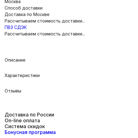
Москва
Способ доставки
Доставка по Москве
Рассчитываем стоимость доставки...
ПВЗ СДЭК
Рассчитываем стоимость доставки...
Описание
Характеристики
Отзывы
Доставка по России
On-line оплата
Система скидок
Бонусная программа